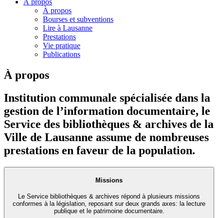
À propos
À propos
Bourses et subventions
Lire à Lausanne
Prestations
Vie pratique
Publications
À propos
Institution communale spécialisée dans la
gestion de l’information documentaire, le
Service des bibliothèques & archives de la
Ville de Lausanne assume de nombreuses
prestations en faveur de la population.
Missions
Le Service bibliothèques & archives répond à plusieurs missions
conformes à la législation, reposant sur deux grands axes: la lecture
publique et le patrimoine documentaire.