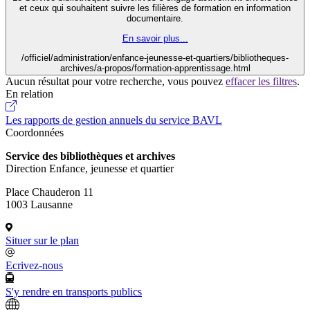
et ceux qui souhaitent suivre les filières de formation en information
documentaire.
En savoir plus...
/officiel/administration/enfance-jeunesse-et-quartiers/bibliotheques-
archives/a-propos/formation-apprentissage.html
Aucun résultat pour votre recherche, vous pouvez
effacer les filtres
.
En relation
Les rapports de gestion annuels du service BAVL
Coordonnées
Service des bibliothèques et archives
Direction Enfance, jeunesse et quartier
Place Chauderon 11
1003 Lausanne
Situer sur le plan
Ecrivez-nous
S'y rendre en transports publics