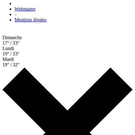
Webmaster
–
Mentions légales
Dimanche
17° / 33°
Lundi
19° / 33°
Mardi
19° / 32°