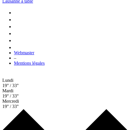
Lausanne à table
Webmaster
–
Mentions légales
Lundi
19° / 33°
Mardi
19° / 33°
Mercredi
19° / 33°