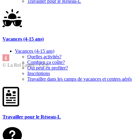
Travailler pour le Réseau-L
Vacances (4-15 ans)
Vacances (4-15 ans)
Quelles activités?
Combien ça coûte?
© La Rel Easter – CC0
Qui peut en profiter?
Inscriptions
Travailler dans les camps de vacances et centres aérés
Travailler pour le Réseau-L