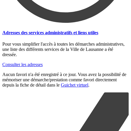
Adresses des services administratifs et liens utiles
Pour vous simplifier l'accès à toutes les démarches administratives,
une liste des différents services de la Ville de Lausanne a été
dressée.
Consulter les adresses
Aucun favori n'a été enregistré à ce jour. Vous avez la possibilité de
mémoriser une démarche/prestation comme favori directement
depuis la fiche de détail dans le
Guichet virtuel
.