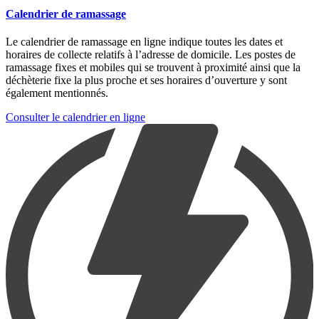
Calendrier de ramassage
Le calendrier de ramassage en ligne indique toutes les dates et
horaires de collecte relatifs à l’adresse de domicile. Les postes de
ramassage fixes et mobiles qui se trouvent à proximité ainsi que la
déchèterie fixe la plus proche et ses horaires d’ouverture y sont
également mentionnés.
Consulter le calendrier en ligne