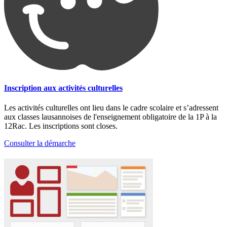
Inscription aux activités culturelles
Les activités culturelles ont lieu dans le cadre scolaire et s’adressent
aux classes lausannoises de l'enseignement obligatoire de la 1P à la
12Rac. Les inscriptions sont closes.
Consulter la démarche