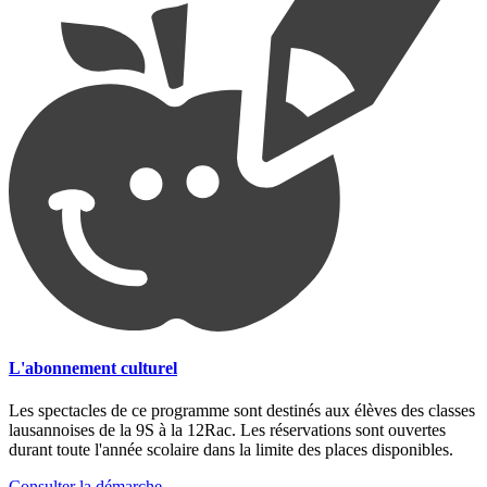
L'abonnement culturel
Les spectacles de ce programme sont destinés aux élèves des classes
lausannoises de la 9S à la 12Rac. Les réservations sont ouvertes
durant toute l'année scolaire dans la limite des places disponibles.
Consulter la démarche