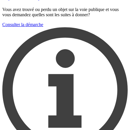
Vous avez trouvé ou perdu un objet sur la voie publique et vous
vous demandez quelles sont les suites à donner?
Consulter la démarche