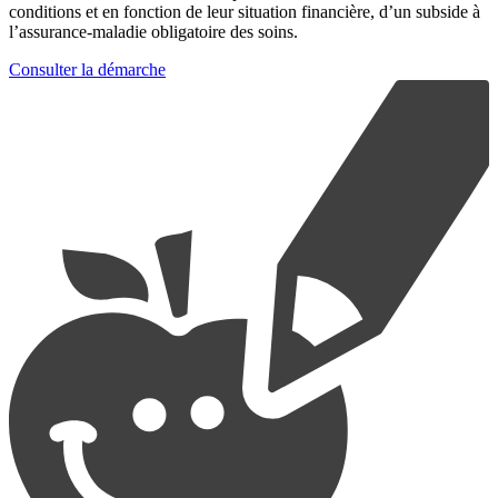
conditions et en fonction de leur situation financière, d’un subside à
l’assurance-maladie obligatoire des soins.
Consulter la démarche