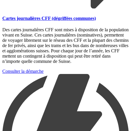
Cartes journalières CFF (dégriffées communes)
Des cartes journalières CFF sont mises à disposition de la population
vivant en Suisse. Ces cartes journalières (nominatives), permettent
de voyager librement sur le réseau des CFF et la plupart des chemins
de fer privés, ainsi que les trams et les bus dans de nombreuses villes
et agglomérations suisses. Pour chaque jour de l’année, les CFF
mettent un contingent à disposition qui peut être retiré dans
n’importe quelle commune de Suisse.
Consulter la démarche