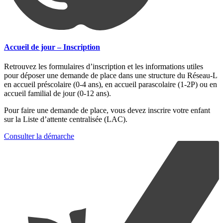
Accueil de jour – Inscription
Retrouvez les formulaires d’inscription et les informations utiles
pour déposer une demande de place dans une structure du Réseau-L
en accueil préscolaire (0-4 ans), en accueil parascolaire (1-2P) ou en
accueil familial de jour (0-12 ans).
Pour faire une demande de place, vous devez inscrire votre enfant
sur la Liste d’attente centralisée (LAC).
Consulter la démarche