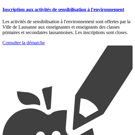
Inscription aux activités de sensibilisation à l'environnement
Les activités de sensibilisation à l'environnement sont offertes par la
Ville de Lausanne aux enseignantes et enseignants des classes
primaires et secondaires lausannoises. Les inscriptions sont closes.
Consulter la démarche