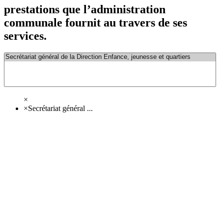
prestations que l’administration
communale fournit au travers de ses
services.
×
×
Secrétariat général ...