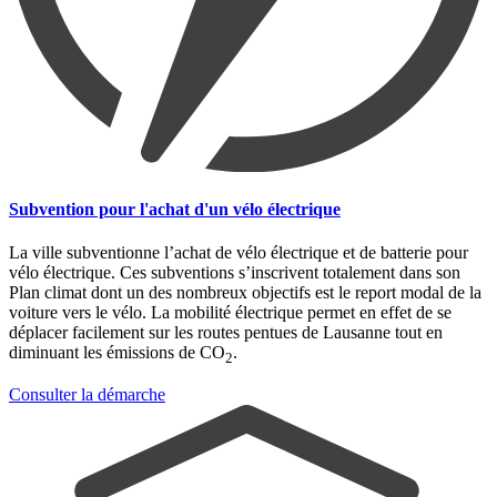
Subvention pour l'achat d'un vélo électrique
La ville subventionne l’achat de vélo électrique et de batterie pour
vélo électrique. Ces subventions s’inscrivent totalement dans son
Plan climat dont un des nombreux objectifs est le report modal de la
voiture vers le vélo. La mobilité électrique permet en effet de se
déplacer facilement sur les routes pentues de Lausanne tout en
diminuant les émissions de CO
.
2
Consulter la démarche