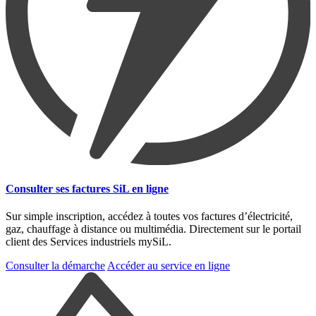
Consulter ses factures SiL en ligne
Sur simple inscription, accédez à toutes vos factures d’électricité,
gaz, chauffage à distance ou multimédia. Directement sur le portail
client des Services industriels mySiL.
Consulter la démarche
Accéder au service en ligne