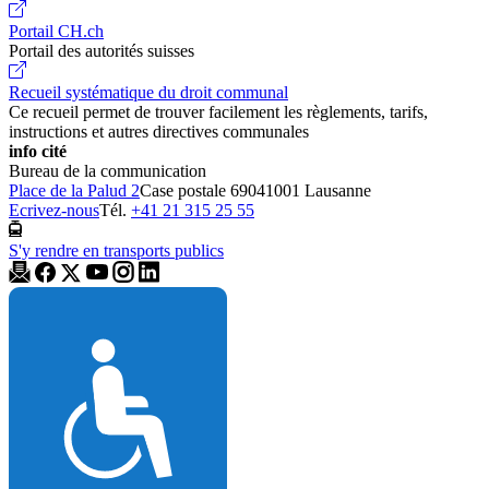
Portail CH.ch
Portail des autorités suisses
Recueil systématique du droit communal
Ce recueil permet de trouver facilement les règlements, tarifs,
instructions et autres directives communales
info cité
Bureau de la communication
Place de la Palud 2
Case postale 6904
1001 Lausanne
Ecrivez-nous
Tél.
+41 21 315 25 55
S'y rendre en transports publics