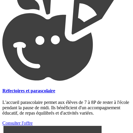
Réfectoires et parascolaire
L'accueil parascolaire permet aux élèves de 7 à 8P de rester à l'école
pendant la pause de midi. Ils bénéficient d'un accompagnement
éducatif, de repas équilibrés et d'activités variées.
Consulter l'offre