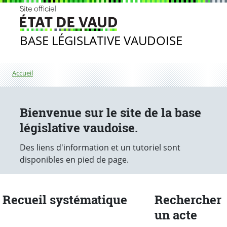
BASE LÉGISLATIVE VAUDOISE
File d'Ariane
Accueil
Bienvenue sur le site de la base
législative vaudoise.
Des liens d'information et un tutoriel sont
disponibles en pied de page.
Recueil systématique
Rechercher
un acte