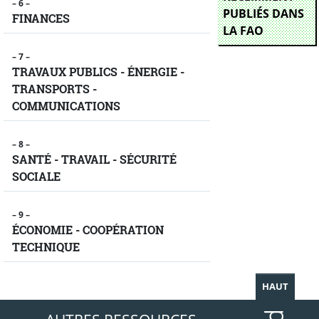
– 6 –
PUBLIÉS DANS
FINANCES
LA FAO
– 7 –
TRAVAUX PUBLICS - ÉNERGIE -
TRANSPORTS -
COMMUNICATIONS
– 8 –
SANTÉ - TRAVAIL - SÉCURITÉ
SOCIALE
– 9 –
ÉCONOMIE - COOPÉRATION
TECHNIQUE
HAUT