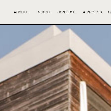
ACCUEIL
EN BREF
CONTEXTE
A PROPOS
Q