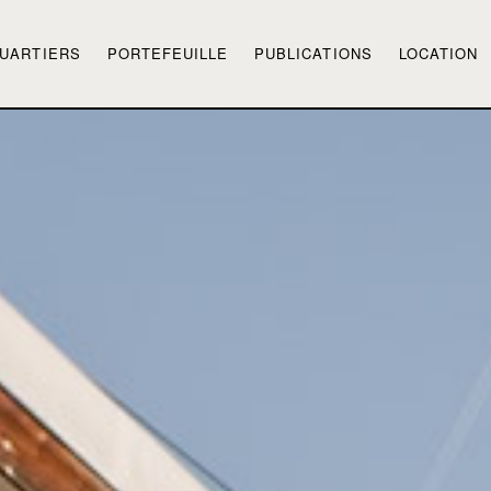
UARTIERS
PORTEFEUILLE
PUBLICATIONS
LOCATION