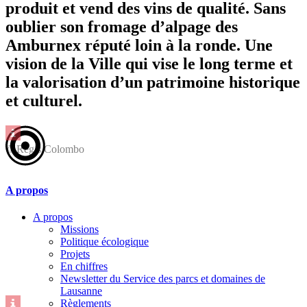
produit et vend des vins de qualité. Sans
oublier son fromage d’alpage des
Amburnex réputé loin à la ronde. Une
vision de la Ville qui vise le long terme et
la valorisation d’un patrimoine historique
et culturel.
© Regis Colombo
A propos
A propos
Missions
Politique écologique
Projets
En chiffres
Newsletter du Service des parcs et domaines de
Lausanne
Règlements