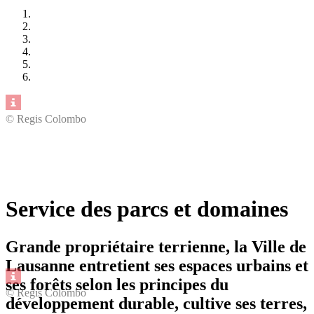
© Regis Colombo
Service des parcs et domaines
Grande propriétaire terrienne, la Ville de
Lausanne entretient ses espaces urbains et
ses forêts selon les principes du
© Regis Colombo
développement durable, cultive ses terres,