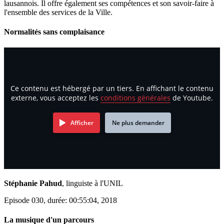
lausannois. Il offre également ses compétences et son savoir-faire à
l'ensemble des services de la Ville.
Normalités sans complaisance
Ce contenu est hébergé par un tiers. En affichant le contenu
externe, vous acceptez les
conditions générales
de Youtube.
Afficher
Ne plus demander
Stéphanie Pahud
, linguiste à l'UNIL
Episode 030, durée: 00:55:04, 2018
La musique d'un parcours