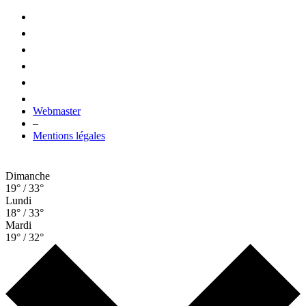
Webmaster
–
Mentions légales
Dimanche
19° / 33°
Lundi
18° / 33°
Mardi
19° / 32°