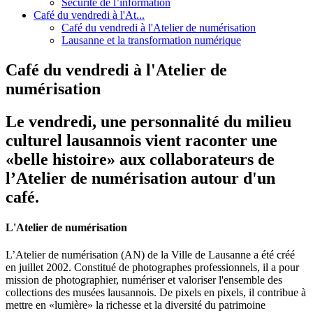
Sécurité de l’information
Café du vendredi à l'At...
Café du vendredi à l'Atelier de numérisation
Lausanne et la transformation numérique
Café du vendredi à l'Atelier de
numérisation
Le vendredi, une personnalité du milieu
culturel lausannois vient raconter une
«belle histoire» aux collaborateurs de
l’Atelier de numérisation autour d'un
café.
L'Atelier de numérisation
L’Atelier de numérisation (AN) de la Ville de Lausanne a été créé
en juillet 2002. Constitué de photographes professionnels, il a pour
mission de photographier, numériser et valoriser l'ensemble des
collections des musées lausannois. De pixels en pixels, il contribue à
mettre en «lumière» la richesse et la diversité du patrimoine