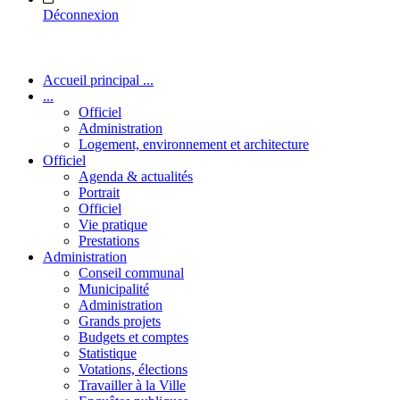
Déconnexion
Accueil principal ...
...
Officiel
Administration
Logement, environnement et architecture
Officiel
Agenda & actualités
Portrait
Officiel
Vie pratique
Prestations
Administration
Conseil communal
Municipalité
Administration
Grands projets
Budgets et comptes
Statistique
Votations, élections
Travailler à la Ville