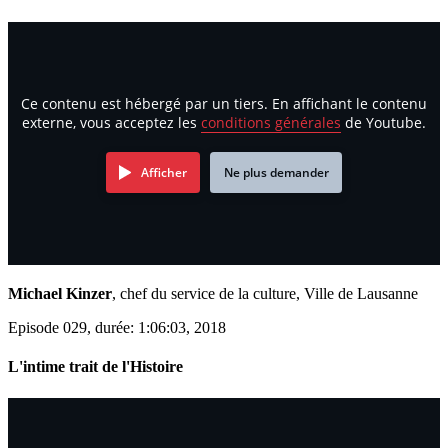
Ce contenu est hébergé par un tiers. En affichant le contenu
externe, vous acceptez les
conditions générales
de Youtube.
Afficher
Ne plus demander
Michael Kinzer
, chef du service de la culture, Ville de Lausanne
Episode 029, durée: 1:06:03, 2018
L'intime trait de l'Histoire