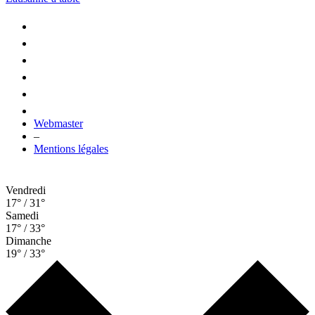
Webmaster
–
Mentions légales
Vendredi
17° / 31°
Samedi
17° / 33°
Dimanche
19° / 33°