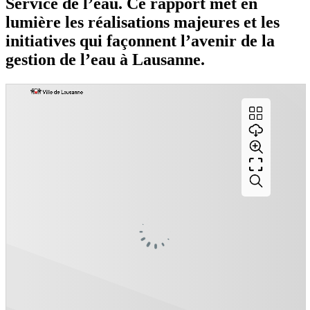
Service de l’eau. Ce rapport met en
lumière les réalisations majeures et les
initiatives qui façonnent l’avenir de la
gestion de l’eau à Lausanne.