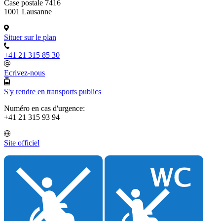
Case postale 7416
1001 Lausanne
Situer sur le plan
+41 21 315 85 30
Ecrivez-nous
S'y rendre en transports publics
Numéro en cas d'urgence:
+41 21 315 93 94
Site officiel