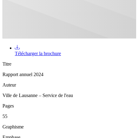
Télécharger la brochure
Titre
Rapport annuel 2024
Auteur
Ville de Lausanne – Service de l'eau
Pages
55
Graphisme
Emphase