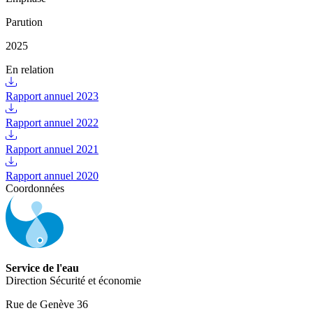
Parution
2025
En relation
Rapport annuel 2023
Rapport annuel 2022
Rapport annuel 2021
Rapport annuel 2020
Coordonnées
Service de l'eau
Direction Sécurité et économie
Rue de Genève 36