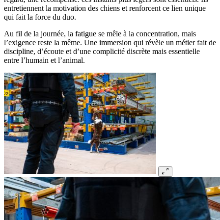
entretiennent la motivation des chiens et renforcent ce lien unique
qui fait la force du duo.
Au fil de la journée, la fatigue se mêle à la concentration, mais
l’exigence reste la même. Une immersion qui révèle un métier fait de
discipline, d’écoute et d’une complicité discrète mais essentielle
entre l’humain et l’animal.