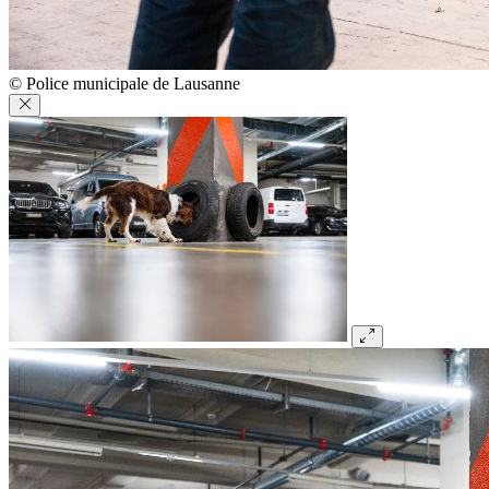
© Police municipale de Lausanne