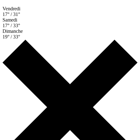
Vendredi
17° / 31°
Samedi
17° / 33°
Dimanche
19° / 33°