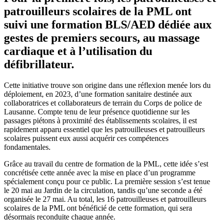
patrouilleurs scolaires de la PML ont
suivi une formation BLS/AED dédiée aux
gestes de premiers secours, au massage
cardiaque et à l’utilisation du
défibrillateur.
Cette initiative trouve son origine dans une réflexion menée lors du
déploiement, en 2023, d’une formation sanitaire destinée aux
collaboratrices et collaborateurs de terrain du Corps de police de
Lausanne. Compte tenu de leur présence quotidienne sur les
passages piétons à proximité des établissements scolaires, il est
rapidement apparu essentiel que les patrouilleuses et patrouilleurs
scolaires puissent eux aussi acquérir ces compétences
fondamentales.
Grâce au travail du centre de formation de la PML, cette idée s’est
concrétisée cette année avec la mise en place d’un programme
spécialement conçu pour ce public. La première session s’est tenue
le 20 mai au Jardin de la circulation, tandis qu’une seconde a été
organisée le 27 mai. Au total, les 16 patrouilleuses et patrouilleurs
scolaires de la PML ont bénéficié de cette formation, qui sera
désormais reconduite chaque année.