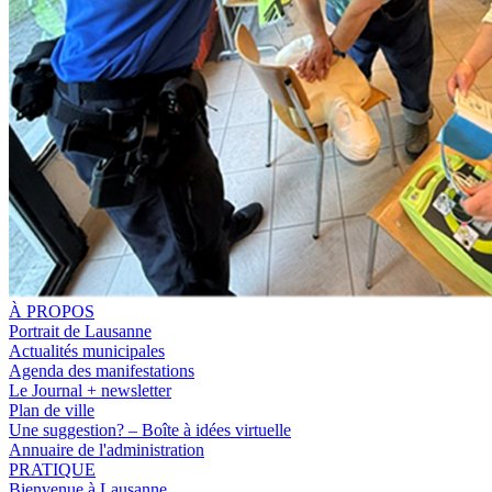
À PROPOS
Portrait de Lausanne
Actualités municipales
Agenda des manifestations
Le Journal + newsletter
Plan de ville
Une suggestion? – Boîte à idées virtuelle
Annuaire de l'administration
PRATIQUE
Bienvenue à Lausanne