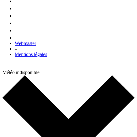
Webmaster
–
Mentions légales
Météo indisponible