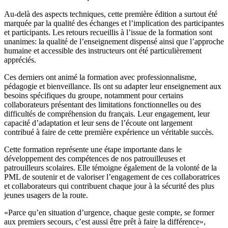
Au-delà des aspects techniques, cette première édition a surtout été
marquée par la qualité des échanges et l’implication des participantes
et participants. Les retours recueillis à l’issue de la formation sont
unanimes: la qualité de l’enseignement dispensé ainsi que l’approche
humaine et accessible des instructeurs ont été particulièrement
appréciés.
Ces derniers ont animé la formation avec professionnalisme,
pédagogie et bienveillance. Ils ont su adapter leur enseignement aux
besoins spécifiques du groupe, notamment pour certains
collaborateurs présentant des limitations fonctionnelles ou des
difficultés de compréhension du français. Leur engagement, leur
capacité d’adaptation et leur sens de l’écoute ont largement
contribué à faire de cette première expérience un véritable succès.
Cette formation représente une étape importante dans le
développement des compétences de nos patrouilleuses et
patrouilleurs scolaires. Elle témoigne également de la volonté de la
PML de soutenir et de valoriser l’engagement de ces collaboratrices
et collaborateurs qui contribuent chaque jour à la sécurité des plus
jeunes usagers de la route.
«Parce qu’en situation d’urgence, chaque geste compte, se former
aux premiers secours, c’est aussi être prêt à faire la différence»,