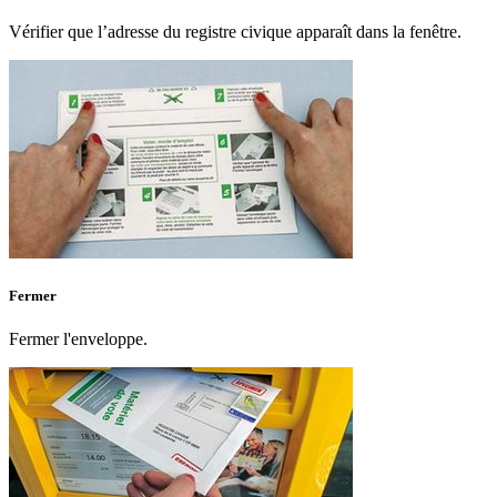
Vérifier que l’adresse du registre civique apparaît dans la fenêtre.
Fermer
Fermer l'enveloppe.