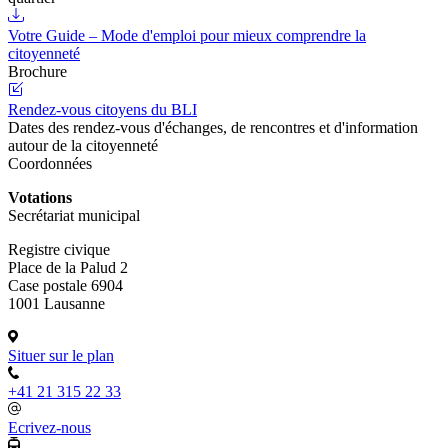
Votre Guide – Mode d'emploi pour mieux comprendre la
citoyenneté
Brochure
Rendez-vous citoyens du BLI
Dates des rendez-vous d'échanges, de rencontres et d'information
autour de la citoyenneté
Coordonnées
Votations
Secrétariat municipal
Registre civique
Place de la Palud 2
Case postale 6904
1001 Lausanne
Situer sur le plan
+41 21 315 22 33
Ecrivez-nous