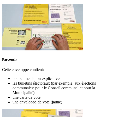
Parcourir
Cette enveloppe contient:
la documentation explicative
les bulletins électoraux (par exemple, aux élections
communales: pour le Conseil communal et pour la
Municipalité)
une carte de vote
une enveloppe de vote (jaune)