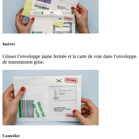
Insérer
Glisser l’enveloppe jaune fermée et la carte de vote dans l’enveloppe
de transmission grise.
Contrôler