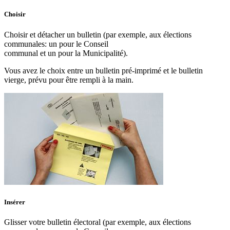
Choisir
Choisir et détacher un bulletin (par exemple, aux élections
communales: un pour le Conseil
communal et un pour la Municipalité).
Vous avez le choix entre un bulletin pré-imprimé et le bulletin
vierge, prévu pour être rempli à la main.
Insérer
Glisser votre bulletin électoral (par exemple, aux élections