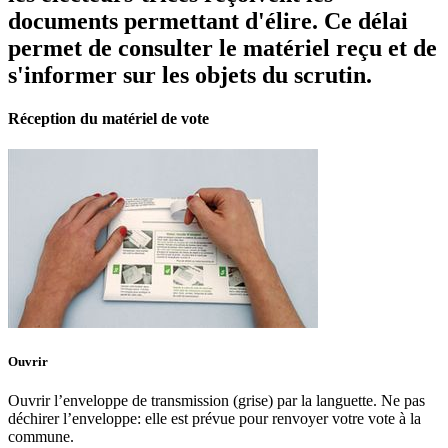
documents permettant d'élire. Ce délai
permet de consulter le matériel reçu et de
s'informer sur les objets du scrutin.
Réception du matériel de vote
Ouvrir
Ouvrir l’enveloppe de transmission (grise) par la languette. Ne pas
déchirer l’enveloppe: elle est prévue pour renvoyer votre vote à la
commune.