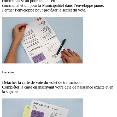
communales: un pour le Conseil
communal et un pour la Municipalité) dans l’enveloppe jaune.
Fermer l’enveloppe pour protéger le secret du vote.
Inscrire
Détacher la carte de vote du volet de transmission.
Compléter la carte en inscrivant votre date de naissance exacte et en
la signant.