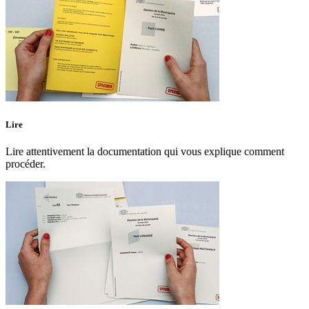
Lire
Lire attentivement la documentation qui vous explique comment
procéder.