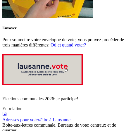
Envoyer
Pour soumettre votre enveloppe de vote, vous pouvez procéder de
trois manières différentes:
Où et quand voter?
Elections communales 2026: je participe!
En relation
Adresses pour voter/élire à Lausanne
Boîte-aux-lettres communale, Bureaux de vote: centraux et de
quartier