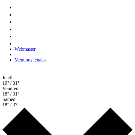
Webmaster
–
Mentions légales
Jeudi
19° / 31°
Vendredi
18° / 31°
Samedi
18° / 33°