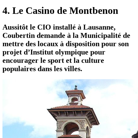
4. Le Casino de Montbenon
Aussitôt le CIO installé à Lausanne,
Coubertin demande à la Municipalité de
mettre des locaux à disposition pour son
projet d’Institut olympique pour
encourager le sport et la culture
populaires dans les villes.