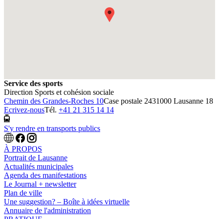
Service des sports
Direction Sports et cohésion sociale
Chemin des Grandes-Roches 10
Case postale 243
1000 Lausanne 18
Ecrivez-nous
Tél.
+41 21 315 14 14
S'y rendre en transports publics
À PROPOS
Portrait de Lausanne
Actualités municipales
Agenda des manifestations
Le Journal + newsletter
Plan de ville
Une suggestion? – Boîte à idées virtuelle
Annuaire de l'administration