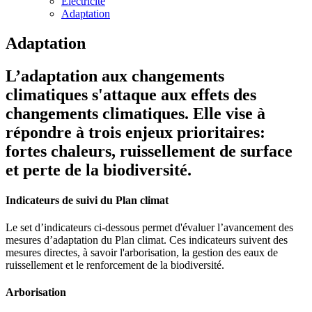
Electricité
Adaptation
Adaptation
L’adaptation aux changements
climatiques s'attaque aux effets des
changements climatiques. Elle vise à
répondre à trois enjeux prioritaires:
fortes chaleurs, ruissellement de surface
et perte de la biodiversité.
Indicateurs de suivi du Plan climat
Le set d’indicateurs ci-dessous permet d'évaluer l’avancement des
mesures d’adaptation du Plan climat. Ces indicateurs suivent des
mesures directes, à savoir l'arborisation, la gestion des eaux de
ruissellement et le renforcement de la biodiversité.
Arborisation