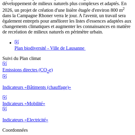
développement de milieux naturels plus complexes et adaptés. En
2
2026, un projet de création d'une lisière étagée d'environ 800 m
dans la Campagne Rhoner verra le jour. A l'avenir, un travail sera
également entrepris pour améliorer les listes d'essences adaptées aux
changements climatiques et augmenter les connaissances en matière
de recréation de milieux naturels en périmètre urbain.
Plan biodiversité - Ville de Lausanne
Suivi du Plan climat
Emissions directes (CO
e)
2
Indicateurs «Bâtiments (chauffage)»
Indicateurs «Mobilité»
Indicateurs «Electricité»
Coordonnées