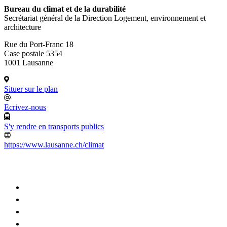
Bureau du climat et de la durabilité
Secrétariat général de la Direction Logement, environnement et
architecture
Rue du Port-Franc 18
Case postale 5354
1001 Lausanne
Situer sur le plan
Ecrivez-nous
S'y rendre en transports publics
https://www.lausanne.ch/climat