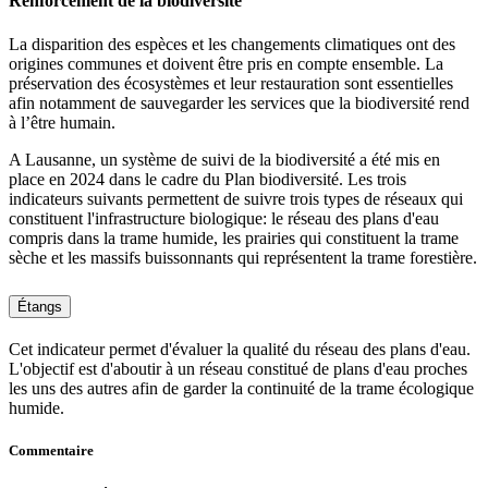
Renforcement de la biodiversité
La disparition des espèces et les changements climatiques ont des
origines communes et doivent être pris en compte ensemble. La
préservation des écosystèmes et leur restauration sont essentielles
afin notamment de sauvegarder les services que la biodiversité rend
à l’être humain.
A Lausanne, un système de suivi de la biodiversité a été mis en
place en 2024 dans le cadre du Plan biodiversité. Les trois
indicateurs suivants permettent de suivre trois types de réseaux qui
constituent l'infrastructure biologique: le réseau des plans d'eau
compris dans la trame humide, les prairies qui constituent la trame
sèche et les massifs buissonnants qui représentent la trame forestière.
Étangs
Cet indicateur permet d'évaluer la qualité du réseau des plans d'eau.
L'objectif est d'aboutir à un réseau constitué de plans d'eau proches
les uns des autres afin de garder la continuité de la trame écologique
humide.
Commentaire