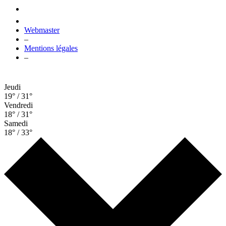
Webmaster
–
Mentions légales
–
Jeudi
19° / 31°
Vendredi
18° / 31°
Samedi
18° / 33°