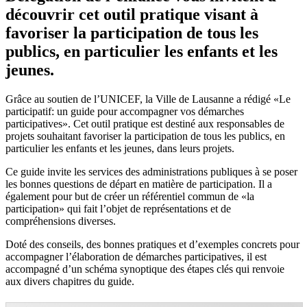
découvrir cet outil pratique visant à
favoriser la participation de tous les
publics, en particulier les enfants et les
jeunes.
Grâce au soutien de l’UNICEF, la Ville de Lausanne a rédigé «Le
participatif: un guide pour accompagner vos démarches
participatives». Cet outil pratique est destiné aux responsables de
projets souhaitant favoriser la participation de tous les publics, en
particulier les enfants et les jeunes, dans leurs projets.
Ce guide invite les services des administrations publiques à se poser
les bonnes questions de départ en matière de participation. Il a
également pour but de créer un référentiel commun de «la
participation» qui fait l’objet de représentations et de
compréhensions diverses.
Doté des conseils, des bonnes pratiques et d’exemples concrets pour
accompagner l’élaboration de démarches participatives, il est
accompagné d’un schéma synoptique des étapes clés qui renvoie
aux divers chapitres du guide.