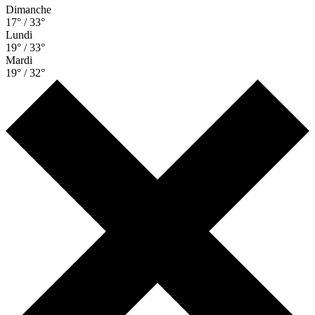
Dimanche
17° / 33°
Lundi
19° / 33°
Mardi
19° / 32°