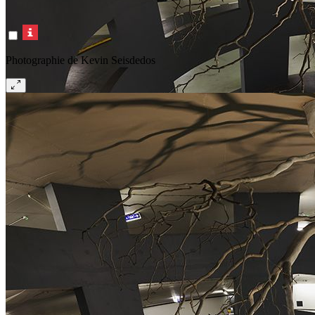
Photographie de Kevin Seisdedos