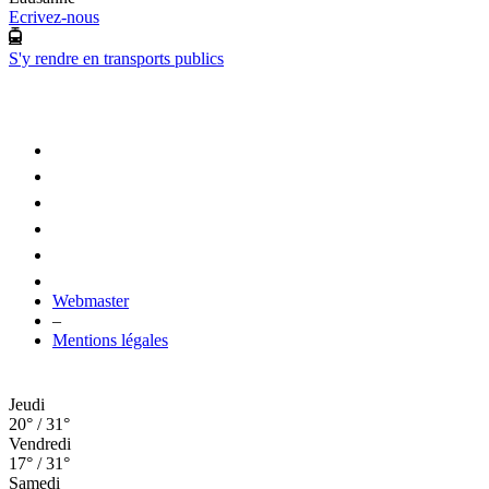
Ecrivez-nous
S'y rendre en transports publics
Webmaster
–
Mentions légales
Jeudi
20° / 31°
Vendredi
17° / 31°
Samedi