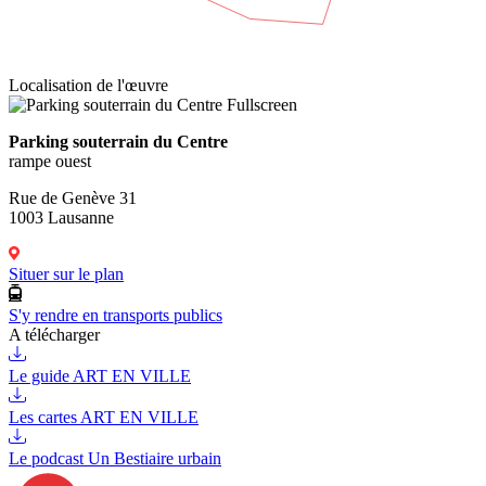
Localisation de l'œuvre
Fullscreen
Parking souterrain du Centre
rampe ouest
Rue de Genève 31
1003 Lausanne
Situer sur le plan
S'y rendre en transports publics
A télécharger
Le guide ART EN VILLE
Les cartes ART EN VILLE
Le podcast Un Bestiaire urbain