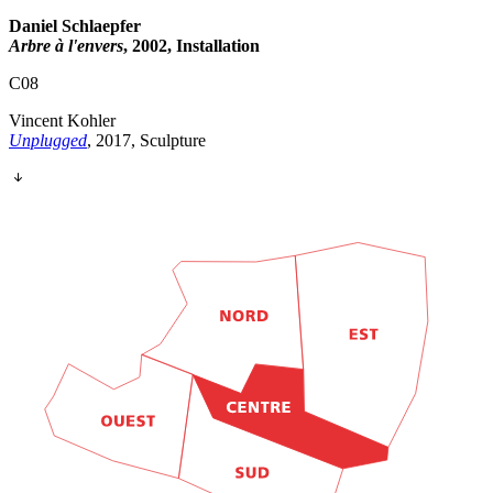
Daniel Schlaepfer
Arbre à l'envers
, 2002, Installation
C08
Vincent Kohler
Unplugged
, 2017, Sculpture