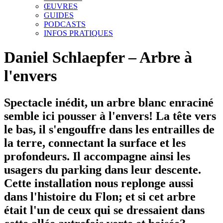
ŒUVRES
GUIDES
PODCASTS
INFOS PRATIQUES
Daniel Schlaepfer – Arbre à
l'envers
Spectacle inédit, un arbre blanc enraciné
semble ici pousser à l'envers! La tête vers
le bas, il s'engouffre dans les entrailles de
la terre, connectant la surface et les
profondeurs. Il accompagne ainsi les
usagers du parking dans leur descente.
Cette installation nous replonge aussi
dans l'histoire du Flon; et si cet arbre
était l'un de ceux qui se dressaient dans