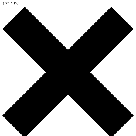
17° / 33°