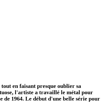
 tout en faisant presque oublier sa
tuose, l'artiste a travaillé le métal pour
 de 1964. Le début d'une belle série pour