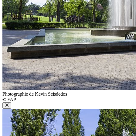
Photographie de Kevin Seisdedos
© FAP