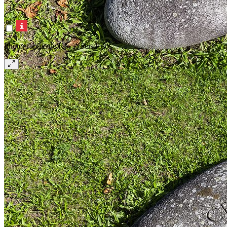
Photographie de Kevin Seisdedos