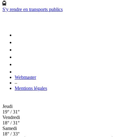
S'y rendre en transports publics
Webmaster
–
Mentions légales
Jeudi
19° / 31°
Vendredi
18° / 31°
Samedi
18° / 33°