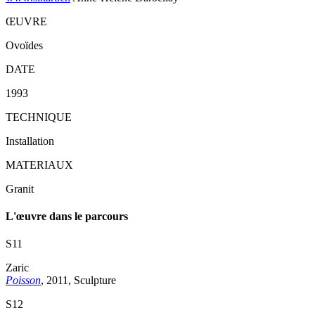
ŒUVRE
Ovoïdes
DATE
1993
TECHNIQUE
Installation
MATERIAUX
Granit
L'œuvre dans le parcours
S11
Zaric
Poisson
, 2011, Sculpture
S12