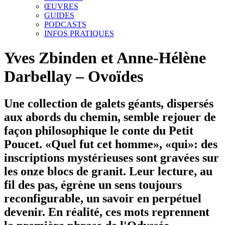
ŒUVRES
GUIDES
PODCASTS
INFOS PRATIQUES
Yves Zbinden et Anne-Hélène
Darbellay – Ovoïdes
Une collection de galets géants, dispersés
aux abords du chemin, semble rejouer de
façon philosophique le conte du Petit
Poucet. «Quel fut cet homme», «qui»: des
inscriptions mystérieuses sont gravées sur
les onze blocs de granit. Leur lecture, au
fil des pas, égrène un sens toujours
reconfigurable, un savoir en perpétuel
devenir. En réalité, ces mots reprennent