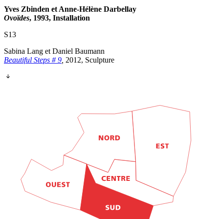
Yves Zbinden et Anne-Hélène Darbellay
Ovoïdes
, 1993, Installation
S13
Sabina Lang et Daniel Baumann
Beautiful Steps # 9
,
2012, Sculpture