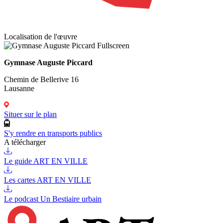
Localisation de l'œuvre
Fullscreen
Gymnase Auguste Piccard
Chemin de Bellerive 16
Lausanne
Situer sur le plan
S'y rendre en transports publics
A télécharger
Le guide ART EN VILLE
Les cartes ART EN VILLE
Le podcast Un Bestiaire urbain