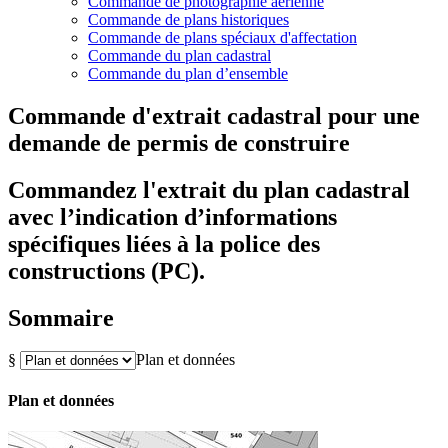
Commande de photographie aérienne
Commande de plans historiques
Commande de plans spéciaux d'affectation
Commande du plan cadastral
Commande du plan d’ensemble
Commande d'extrait cadastral pour une
demande de permis de construire
Commandez l'extrait du plan cadastral
avec l’indication d’informations
spécifiques liées à la police des
constructions (PC).
Sommaire
§
Plan et données
Plan et données