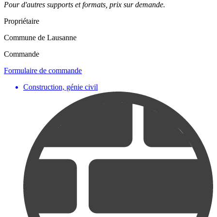
Pour d'autres supports et formats, prix sur demande.
Propriétaire
Commune de Lausanne
Commande
Formulaire de commande
Construction, génie civil