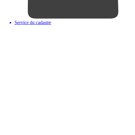
Service du cadastre