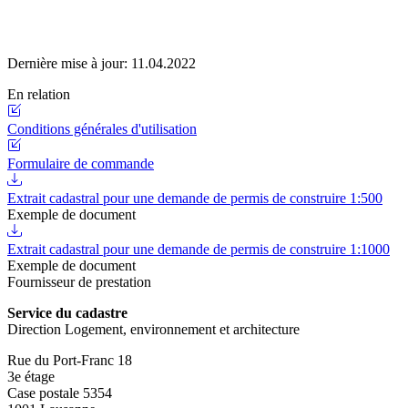
Dernière mise à jour:
11.04.2022
En relation
Conditions générales d'utilisation
Formulaire de commande
Extrait cadastral pour une demande de permis de construire 1:500
Exemple de document
Extrait cadastral pour une demande de permis de construire 1:1000
Exemple de document
Fournisseur de prestation
Service du cadastre
Direction Logement, environnement et architecture
Rue du Port-Franc 18
3e étage
Case postale 5354