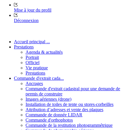
Mise à jour du profil
Déconnexion
Accueil principal ...
Prestations
Agenda & actualités
Portrait
Officiel
Vie pratique
Prestations
Commande d'extrait cada...
Ancrages
Commande d'extrait cadastral pour une demande de
permis de construire
Images aériennes (drone)
Installation de toiles de tente ou stores-corbeilles
Attribution d’adresses et vente des plaques
Commande de donnée LIDAR
Commande d'orthophotos
Commande de la restitution photogrammétrique