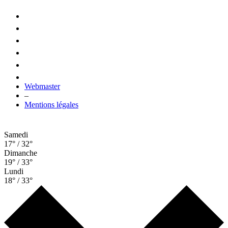
Webmaster
–
Mentions légales
Samedi
17° / 32°
Dimanche
19° / 33°
Lundi
18° / 33°