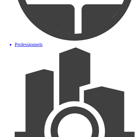
Professionnels