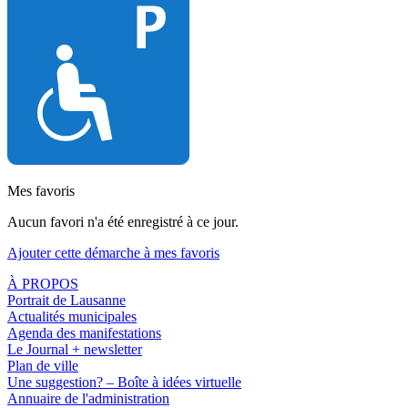
Mes favoris
Aucun favori n'a été enregistré à ce jour.
Ajouter cette démarche à mes favoris
À PROPOS
Portrait de Lausanne
Actualités municipales
Agenda des manifestations
Le Journal + newsletter
Plan de ville
Une suggestion? – Boîte à idées virtuelle
Annuaire de l'administration