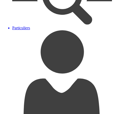
Particuliers