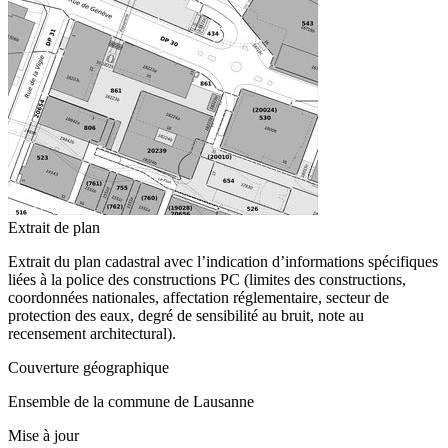
Extrait de plan
Extrait du plan cadastral avec l’indication d’informations spécifiques
liées à la police des constructions PC (limites des constructions,
coordonnées nationales, affectation réglementaire, secteur de
protection des eaux, degré de sensibilité au bruit, note au
recensement architectural).
Couverture géographique
Ensemble de la commune de Lausanne
Mise à jour