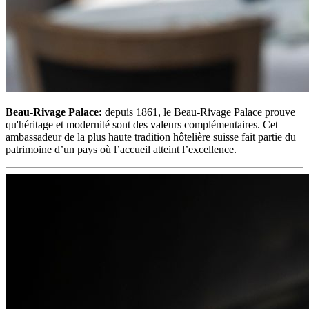
Beau-Rivage Palace:
depuis 1861, le Beau-Rivage Palace prouve
qu'héritage et modernité sont des valeurs complémentaires. Cet
ambassadeur de la plus haute tradition hôtelière suisse fait partie du
patrimoine d’un pays où l’accueil atteint l’excellence.