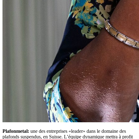
Plafonmetal:
une des entreprises «leader» dans le domaine des
plafonds suspendus, en Suisse. L’équipe dynamique mettra à profit