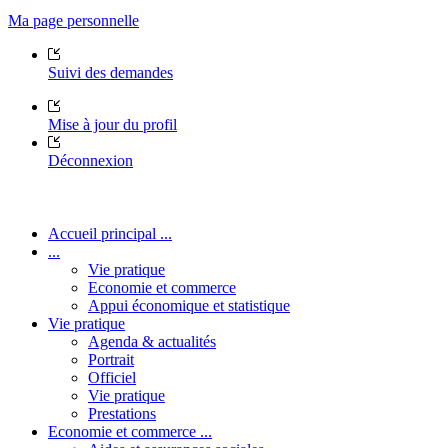
Ma page personnelle
Suivi des demandes
Mise à jour du profil
Déconnexion
Accueil principal ...
...
Vie pratique
Economie et commerce
Appui économique et statistique
Vie pratique
Agenda & actualités
Portrait
Officiel
Vie pratique
Prestations
Economie et commerce ...