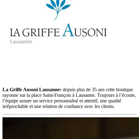
La Griffe Ausoni Lausanne:
depuis plus de 35 ans cette boutique
rayonne sur la place Saint-François à Lausanne. Toujours à l’écoute,
l’équipe assure un service personnalisé et attentif, une qualité
irréprochable et une relation de confiance avec les clients.