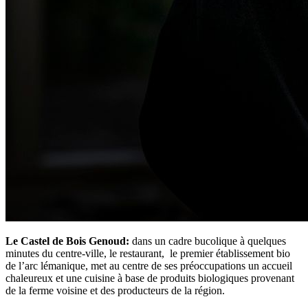
Le Castel de Bois Genoud:
dans un cadre bucolique à quelques
minutes du centre-ville, le restaurant, le premier établissement bio
de l’arc lémanique, met au centre de ses préoccupations un accueil
chaleureux et une cuisine à base de produits biologiques provenant
de la ferme voisine et des producteurs de la région.