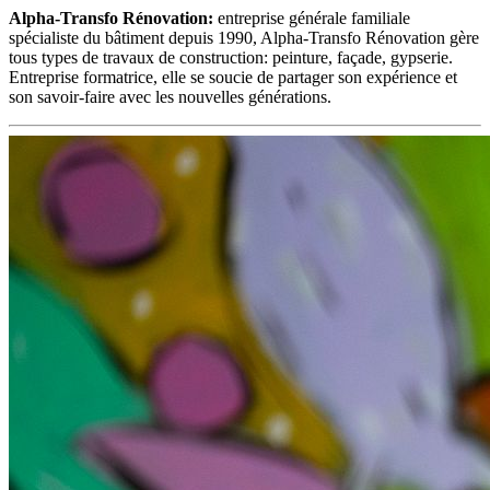
Alpha-Transfo Rénovation:
entreprise générale familiale
spécialiste du bâtiment depuis 1990, Alpha-Transfo Rénovation gère
tous types de travaux de construction: peinture, façade, gypserie.
Entreprise formatrice, elle se soucie de partager son expérience et
son savoir-faire avec les nouvelles générations.