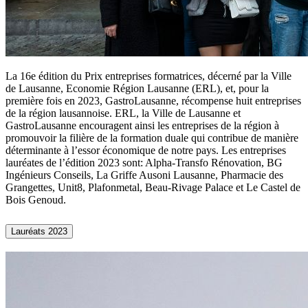
La 16e édition du Prix entreprises formatrices, décerné par la Ville
de Lausanne, Economie Région Lausanne (ERL), et, pour la
première fois en 2023, GastroLausanne, récompense huit entreprises
de la région lausannoise. ERL, la Ville de Lausanne et
GastroLausanne encouragent ainsi les entreprises de la région à
promouvoir la filière de la formation duale qui contribue de manière
déterminante à l’essor économique de notre pays. Les entreprises
lauréates de l’édition 2023 sont: Alpha-Transfo Rénovation, BG
Ingénieurs Conseils, La Griffe Ausoni Lausanne, Pharmacie des
Grangettes, Unit8, Plafonmetal, Beau-Rivage Palace et Le Castel de
Bois Genoud.
Lauréats 2023