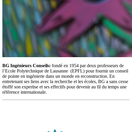
BG Ingénieurs Conseils:
fondé en 1954 par deux professeurs de
l’Ecole Polytechnique de Lausanne (EPFL) pour fournir un conseil
de pointe en ingénierie dans un monde en reconstruction. En
entretenant ses liens avec la recherche et les écoles, BG a sans cesse
étoffé son expertise et ses effectifs pour devenir au fil du temps une
référence internationale.