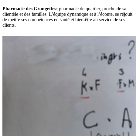
Pharmacie des Grangettes:
pharmacie de quartier, proche de sa
clientèle et des familles. L’équipe dynamique et à l’écoute, se réjouit
de mettre ses compétences en santé et bien-être au service de ses
clients.