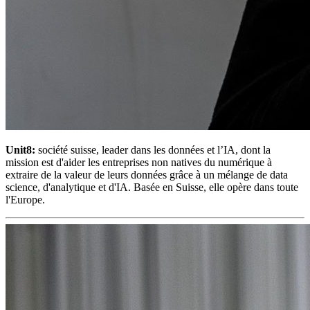
Unit8:
société suisse, leader dans les données et l’IA, dont la
mission est d'aider les entreprises non natives du numérique à
extraire de la valeur de leurs données grâce à un mélange de data
science, d'analytique et d'IA. Basée en Suisse, elle opère dans toute
l'Europe.