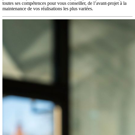
toutes ses compétences pour vous conseiller, de l’avant-projet à la
maintenance de vos réalisations les plus variées.