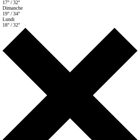
17° / 32°
Dimanche
19° / 34°
Lundi
18° / 32°