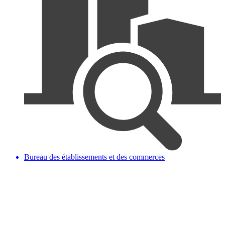
Bureau des établissements et des commerces