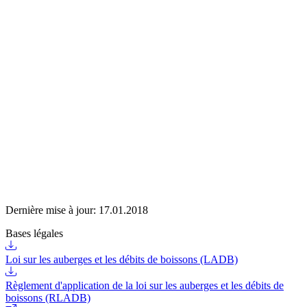
Dernière mise à jour:
17.01.2018
Bases légales
Loi sur les auberges et les débits de boissons (LADB)
Règlement d'application de la loi sur les auberges et les débits de
boissons (RLADB)