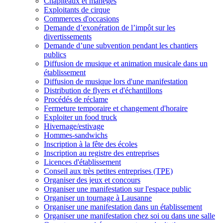
Chapiteaux et manèges
Exploitants de cirque
Commerces d'occasions
Demande d’exonération de l’impôt sur les
divertissements
Demande d’une subvention pendant les chantiers
publics
Diffusion de musique et animation musicale dans un
établissement
Diffusion de musique lors d'une manifestation
Distribution de flyers et d'échantillons
Procédés de réclame
Fermeture temporaire et changement d'horaire
Exploiter un food truck
Hivernage/estivage
Hommes-sandwichs
Inscription à la fête des écoles
Inscription au registre des entreprises
Licences d'établissement
Conseil aux très petites entreprises (TPE)
Organiser des jeux et concours
Organiser une manifestation sur l'espace public
Organiser un tournage à Lausanne
Organiser une manifestation dans un établissement
Organiser une manifestation chez soi ou dans une salle