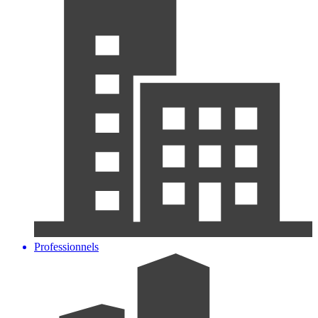
Professionnels