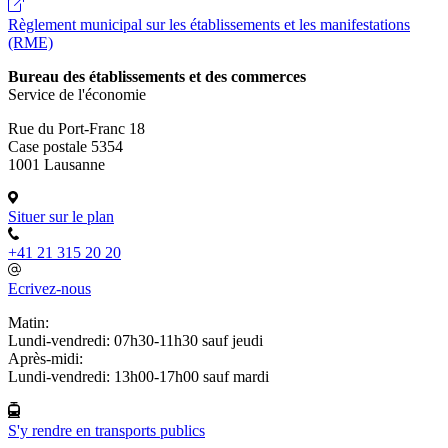
Règlement municipal sur les établissements et les manifestations
(RME)
Bureau des établissements et des commerces
Service de l'économie
Rue du Port-Franc 18
Case postale 5354
1001 Lausanne
Situer sur le plan
+41 21 315 20 20
Ecrivez-nous
Matin:
Lundi-vendredi: 07h30-11h30 sauf jeudi
Après-midi:
Lundi-vendredi: 13h00-17h00 sauf mardi
S'y rendre en transports publics