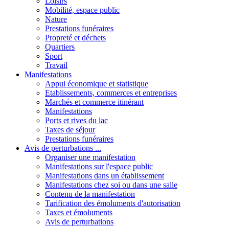
Loisirs
Mobilité, espace public
Nature
Prestations funéraires
Propreté et déchets
Quartiers
Sport
Travail
Manifestations
Appui économique et statistique
Etablissements, commerces et entreprises
Marchés et commerce itinérant
Manifestations
Ports et rives du lac
Taxes de séjour
Prestations funéraires
Avis de perturbations ...
Organiser une manifestation
Manifestations sur l'espace public
Manifestations dans un établissement
Manifestations chez soi ou dans une salle
Contenu de la manifestation
Tarification des émoluments d'autorisation
Taxes et émoluments
Avis de perturbations