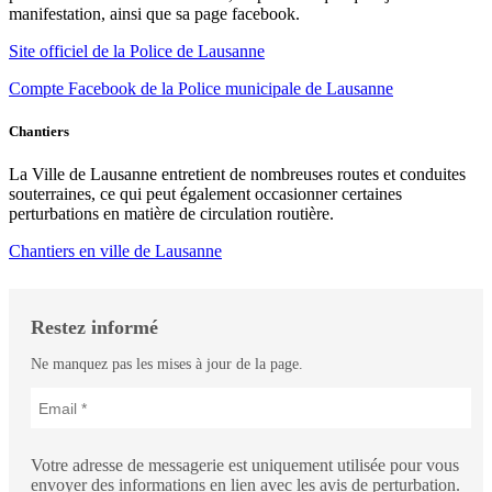
manifestation, ainsi que sa page facebook.
Site officiel de la Police de Lausanne
Compte Facebook de la Police municipale de Lausanne
Chantiers
La Ville de Lausanne entretient de nombreuses routes et conduites
souterraines, ce qui peut également occasionner certaines
perturbations en matière de circulation routière.
Chantiers en ville de Lausanne
Restez informé
Ne manquez pas les mises à jour de la page.
Votre adresse de messagerie est uniquement utilisée pour vous
envoyer des informations en lien avec les avis de perturbation.