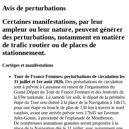
Avis de perturbations
Certaines manifestations, par leur
ampleur ou leur nature, peuvent générer
des perturbations, notamment en matière
de trafic routier ou de places de
stationnement.
Cortèges et manifestations
Tour de France Femmes: perturbations de circulation les
31 juillet et 1er août 2026.
Des perturbations de circulation
sont à prévoir à Lausanne en raison de l'organisation du
Grand Départ du Tour de France Femmes et des festivités de
la Fête nationale. Le samedi 1er août, le départ de la première
étape du Tour sera donné à la place de la Navigation à 14h15,
pour une étape en boucle de plus de 130 km à travers le nord
vaudois, avant une arrivée prévue vers 17h45 sur l'avenue
Jules-Gonin, à proximité de l'esplanade de Montbenon.
De nombreuses animations gratuites seront proposées à la
place de la Navigation dès le 31 juillet, avec notamment une