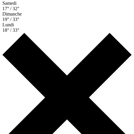
Samedi
17° / 32°
Dimanche
19° / 33°
Lundi
18° / 33°