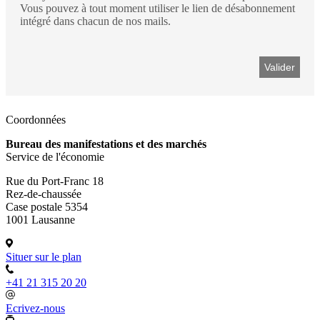
Vous pouvez à tout moment utiliser le lien de désabonnement
intégré dans chacun de nos mails.
Coordonnées
Bureau des manifestations et des marchés
Service de l'économie
Rue du Port-Franc 18
Rez-de-chaussée
Case postale 5354
1001 Lausanne
Situer sur le plan
+41 21 315 20 20
Ecrivez-nous