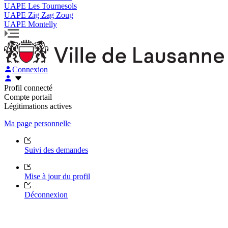
UAPE Les Tournesols
UAPE Zig Zag Zoug
UAPE Montelly
Connexion
Profil connecté
Compte portail
Légitimations actives
Ma page personnelle
Suivi des demandes
Mise à jour du profil
Déconnexion