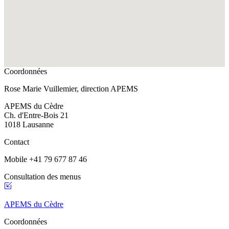
Coordonnées
Rose Marie Vuillemier, direction APEMS
APEMS du Cèdre
Ch. d'Entre-Bois 21
1018 Lausanne
Contact
Mobile +41 79 677 87 46
Consultation des menus
APEMS du Cèdre
Coordonnées