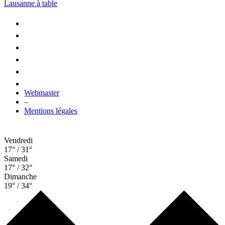
Lausanne à table
Webmaster
–
Mentions légales
Vendredi
17° / 31°
Samedi
17° / 32°
Dimanche
19° / 34°