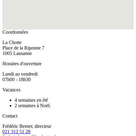
Coordonnées
La Chotte
Place de la Riponne 7
1005 Lausanne
Horaires d'ouverture
Lundi au vendredi
07h00 - 18h30
Vacances
4 semaines en été
2 semaines à Noël.
Contact
Frédéric Berner, directeur
021 312 51 28