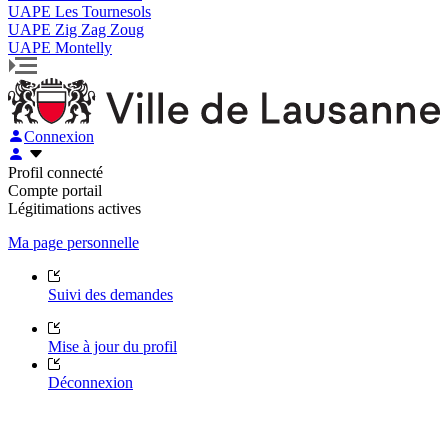
UAPE Les Tournesols
UAPE Zig Zag Zoug
UAPE Montelly
Connexion
Profil connecté
Compte portail
Légitimations actives
Ma page personnelle
Suivi des demandes
Mise à jour du profil
Déconnexion