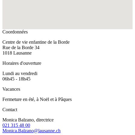
Coordonnées
Centre de vie enfantine de la Borde
Rue de la Borde 34
1018 Lausanne
Horaires d'ouverture
Lundi au vendredi
06h45 - 18h45
Vacances
Fermeture en été, à Noël et à Pâques
Contact
Monica Balzano, directrice
021 315 48 00
Monica.Balzano@lausanne.ch