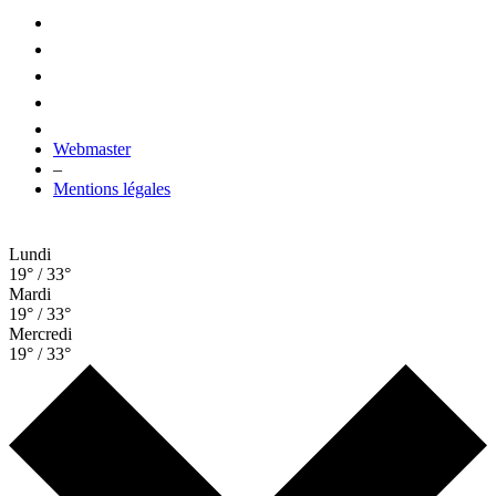
Webmaster
–
Mentions légales
Lundi
19° / 33°
Mardi
19° / 33°
Mercredi
19° / 33°