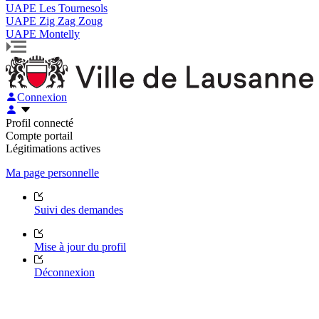
UAPE Les Tournesols
UAPE Zig Zag Zoug
UAPE Montelly
Connexion
Profil connecté
Compte portail
Légitimations actives
Ma page personnelle
Suivi des demandes
Mise à jour du profil
Déconnexion