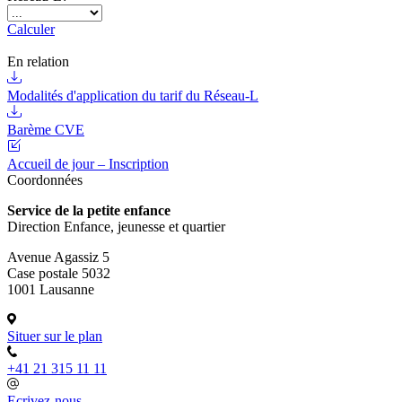
Calculer
En relation
Modalités d'application du tarif du Réseau-L
Barème CVE
Accueil de jour – Inscription
Coordonnées
Service de la petite enfance
Direction Enfance, jeunesse et quartier
Avenue Agassiz 5
Case postale 5032
1001 Lausanne
Situer sur le plan
+41 21 315 11 11
Ecrivez-nous