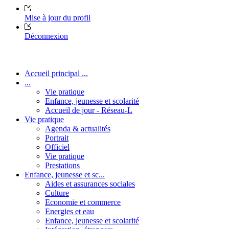
Mise à jour du profil
Déconnexion
Accueil principal ...
...
Vie pratique
Enfance, jeunesse et scolarité
Accueil de jour - Réseau-L
Vie pratique
Agenda & actualités
Portrait
Officiel
Vie pratique
Prestations
Enfance, jeunesse et sc...
Aides et assurances sociales
Culture
Economie et commerce
Energies et eau
Enfance, jeunesse et scolarité