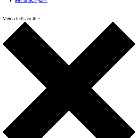
Mentions légales
Météo indisponible