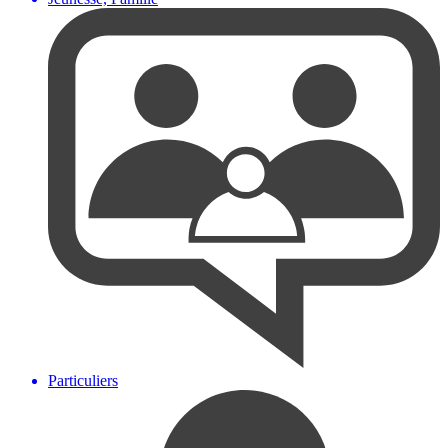
Particuliers