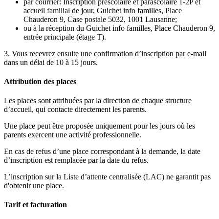
par courrier: Inscription préscolaire et parascolaire 1-2P et
accueil familial de jour, Guichet info familles, Place
Chauderon 9, Case postale 5032, 1001 Lausanne;
ou à la réception du
Guichet info familles, Place Chauderon 9,
entrée principale (étage T)
.
3. Vous recevrez ensuite une confirmation d’inscription par e-mail
dans un délai de 10 à 15 jours.
Attribution des places
Les places sont attribuées par la direction de chaque structure
d’accueil, qui contacte directement les parents.
Une place peut être proposée uniquement pour les jours où les
parents exercent une activité professionnelle.
En cas de refus d’une place correspondant à la demande, la date
d’inscription est remplacée par la date du refus.
L’inscription sur la Liste d’attente centralisée (LAC) ne garantit pas
d'obtenir une place.
Tarif et facturation