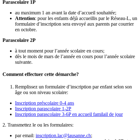
Parascolaire 1P
au maximum 1 an avant la date d’accueil souhaitée;
Attention
: pour les enfants déjà accueillis par le Réseau-L, un
formulaire d’inscription sera envoyé aux parents par courrier
en octobre.
Parascolaire 2P
à tout moment pour l’année scolaire en cours;
dès le mois de mars de l’année en cours pour l’année scolaire
suivante.
Comment effectuer cette démarche?
Remplissez un formulaire d’inscription par enfant selon son
âge ou son niveau scolaire:
Inscription préscolaire 0-4 ans
Inscription parascolaire 1-2P
Inscription parascolaire 3-6P en accueil familail de jour
2. Transmettez le ou les formulaires:
par email:
inscription.lac@lausanne.ch
;