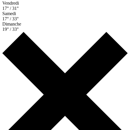
Vendredi
17° / 31°
Samedi
17° / 33°
Dimanche
19° / 33°