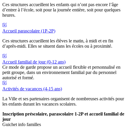
Ces structures accueillent les enfants qui n’ont pas encore l’âge
d’entrer à l’école, soit pour la journée entière, soit pour quelques
heures.
Accueil parascolaire (1P-2P)
Ces structures accueillent les élèves le matin, à midi et en fin
d’après-midi. Elles se situent dans les écoles ou à proximité.
Accueil familial de jour (0-12 ans)
Ce mode de garde propose un accueil flexible et personnalisé en
petit groupe, dans un environnement familial par du personnel
autorisé et formé.
Activités de vacances (4-15 ans)
La Ville et ses partenaires organisent de nombreuses activités pour
les enfants durant les vacances scolaires.
Inscription préscolaire, parascolaire 1-2P et accueil familial de
jour
Guichet info familles