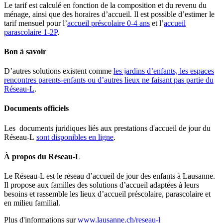
Le tarif est calculé en fonction de la composition et du revenu du
ménage, ainsi que des horaires d’accueil. Il est possible d’estimer le
tarif mensuel pour l’
accueil préscolaire 0-4 ans
et l’
accueil
parascolaire 1-2P
.
Bon à savoir
D’autres solutions existent comme
les jardins d’enfants, les espaces
rencontres parents-enfants ou d’autres lieux ne faisant pas partie du
Réseau-L
.
Documents officiels
Les documents juridiques liés aux prestations d'accueil de jour du
Réseau-L
sont disponibles en ligne
.
À propos du Réseau-L
Le Réseau-L est le réseau d’accueil de jour des enfants à Lausanne.
Il propose aux familles des solutions d’accueil adaptées à leurs
besoins et rassemble les lieux d’accueil préscolaire, parascolaire et
en milieu familial.
Plus d'informations sur
www.lausanne.ch/reseau-l