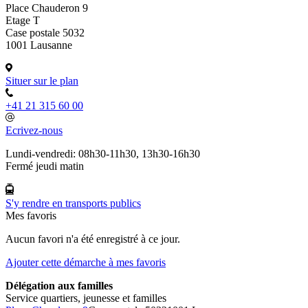
Place Chauderon 9
Etage T
Case postale 5032
1001 Lausanne
Situer sur le plan
+41 21 315 60 00
Ecrivez-nous
Lundi-vendredi: 08h30-11h30, 13h30-16h30
Fermé jeudi matin
S'y rendre en transports publics
Mes favoris
Aucun favori n'a été enregistré à ce jour.
Ajouter cette démarche à mes favoris
Délégation aux familles
Service quartiers, jeunesse et familles