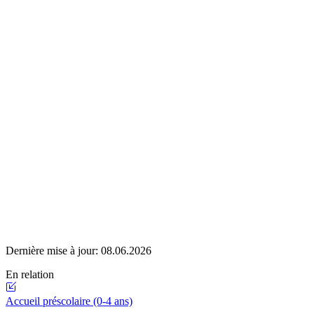
Dernière mise à jour:
08.06.2026
En relation
Accueil préscolaire (0-4 ans)