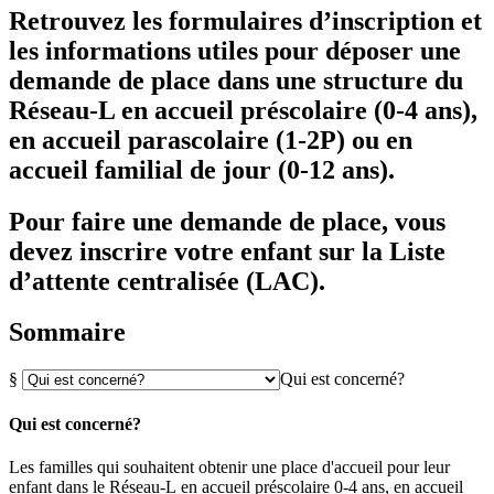
Retrouvez les formulaires d’inscription et
les informations utiles pour déposer une
demande de place dans une structure du
Réseau-L en accueil préscolaire (0-4 ans),
en accueil parascolaire (1-2P) ou en
accueil familial de jour (0-12 ans).
Pour faire une demande de place, vous
devez inscrire votre enfant sur la Liste
d’attente centralisée (LAC).
Sommaire
§
Qui est concerné?
Qui est concerné?
Les familles qui souhaitent obtenir une place d'accueil pour leur
enfant dans le Réseau-L en accueil préscolaire 0-4 ans, en accueil