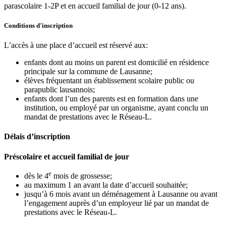
parascolaire 1-2P et en accueil familial de jour (0-12 ans).
Conditions d'inscription
L’accès à une place d’accueil est réservé aux:
enfants dont au moins un parent est domicilié en résidence
principale sur la commune de Lausanne;
élèves fréquentant un établissement scolaire public ou
parapublic lausannois;
enfants dont l’un des parents est en formation dans une
institution, ou employé par un organisme, ayant conclu un
mandat de prestations avec le Réseau-L.
Délais d’inscription
Préscolaire et accueil familial de jour
e
dès le 4
mois de grossesse;
au maximum 1 an avant la date d’accueil souhaitée;
jusqu’à 6 mois avant un déménagement à Lausanne ou avant
l’engagement auprès d’un employeur lié par un mandat de
prestations avec le Réseau-L.