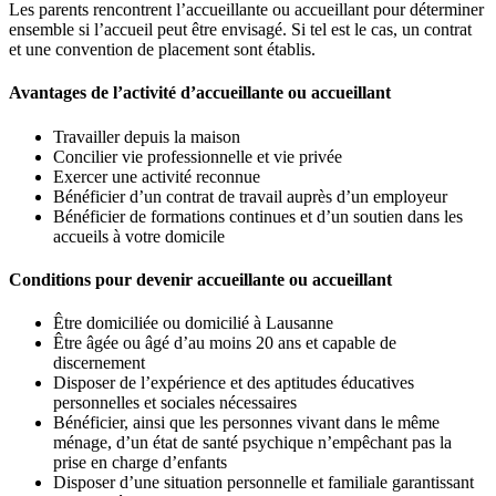
Les parents rencontrent l’accueillante ou accueillant pour déterminer
ensemble si l’accueil peut être envisagé. Si tel est le cas, un contrat
et une convention de placement sont établis.
Avantages de l’activité d’accueillante ou accueillant
Travailler depuis la maison
Concilier vie professionnelle et vie privée
Exercer une activité reconnue
Bénéficier d’un contrat de travail auprès d’un employeur
Bénéficier de formations continues et d’un soutien dans les
accueils à votre domicile
Conditions pour devenir accueillante ou accueillant
Être domiciliée ou domicilié à Lausanne
Être âgée ou âgé d’au moins 20 ans et capable de
discernement
Disposer de l’expérience et des aptitudes éducatives
personnelles et sociales nécessaires
Bénéficier, ainsi que les personnes vivant dans le même
ménage, d’un état de santé psychique n’empêchant pas la
prise en charge d’enfants
Disposer d’une situation personnelle et familiale garantissant