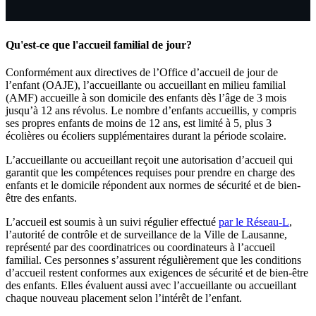
Qu'est-ce que l'accueil familial de jour?
Conformément aux directives de l’Office d’accueil de jour de
l’enfant (OAJE), l’accueillante ou accueillant en milieu familial
(AMF) accueille à son domicile des enfants dès l’âge de 3 mois
jusqu’à 12 ans révolus. Le nombre d’enfants accueillis, y compris
ses propres enfants de moins de 12 ans, est limité à 5, plus 3
écolières ou écoliers supplémentaires durant la période scolaire.
L’accueillante ou accueillant reçoit une autorisation d’accueil qui
garantit que les compétences requises pour prendre en charge des
enfants et le domicile répondent aux normes de sécurité et de bien-
être des enfants.
L’accueil est soumis à un suivi régulier effectué
par le Réseau-L
,
l’autorité de contrôle et de surveillance de la Ville de Lausanne,
représenté par des coordinatrices ou coordinateurs à l’accueil
familial. Ces personnes s’assurent régulièrement que les conditions
d’accueil restent conformes aux exigences de sécurité et de bien-être
des enfants. Elles évaluent aussi avec l’accueillante ou accueillant
chaque nouveau placement selon l’intérêt de l’enfant.