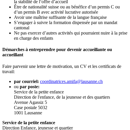
la stabilité de l‘offre d’accueil
Être de nationalité suisse ou au bénéfice d’un permis C ou
d’un permis B avec activité lucrative autorisée
Avoir une maîtrise suffisante de la langue française
S’engager à suivre la formation dispensée par un mandat
cantonal
Ne pas exercer d’autres activités qui pourraient nuire à la prise
en charge des enfants
Démarches à entreprendre pour devenir accueillante ou
accueillant
Faire parvenir une lettre de motivation, un CV et les certificats de
travail:
par courriel:
coordinatrices.amifa@lausanne.ch
ou
par poste:
Service de la petite enfance
Direction de l'enfance, de la jeunesse et des quartiers
Avenue Agassiz 5
Case postale 5032
1001 Lausanne
Service de la petite enfance
Direction Enfance, jeunesse et quartier