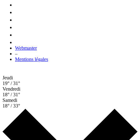
Webmaster
–
Mentions légales
Jeudi
19° / 31°
Vendredi
18° / 31°
Samedi
18° / 33°