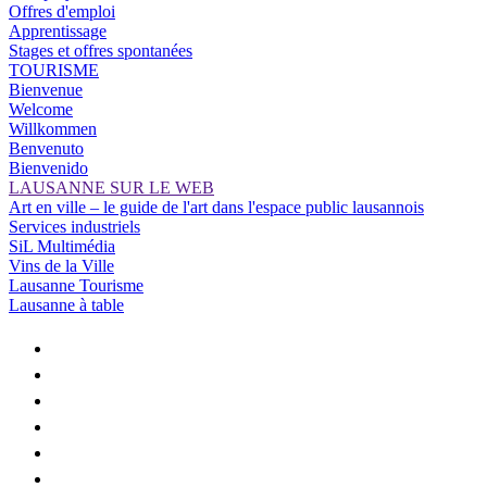
Offres d'emploi
Apprentissage
Stages et offres spontanées
TOURISME
Bienvenue
Welcome
Willkommen
Benvenuto
Bienvenido
LAUSANNE SUR LE WEB
Art en ville – le guide de l'art dans l'espace public lausannois
Services industriels
SiL Multimédia
Vins de la Ville
Lausanne Tourisme
Lausanne à table