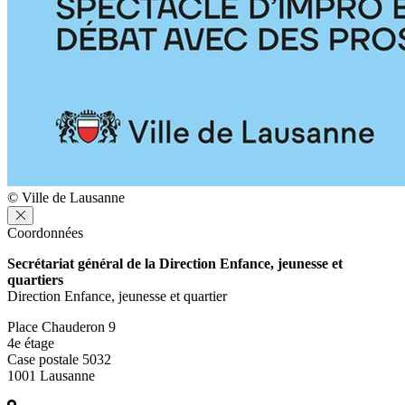
© Ville de Lausanne
Coordonnées
Secrétariat général de la Direction Enfance, jeunesse et
quartiers
Direction Enfance, jeunesse et quartier
Place Chauderon 9
4e étage
Case postale 5032
1001 Lausanne