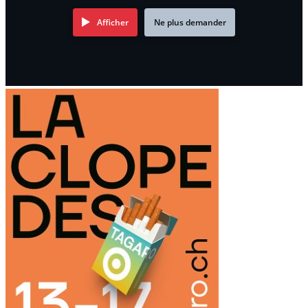
Afficher
Ne plus demander