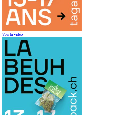
Voir la vidéo