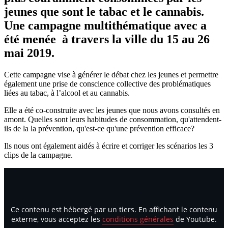
jeunes que sont le tabac et le cannabis.
Une campagne multithématique avec a
été menée à travers la ville du 15 au 26
mai 2019.
Cette campagne vise à générer le débat chez les jeunes et permettre
également une prise de conscience collective des problématiques
liées au tabac, à l’alcool et au cannabis.
Elle a été co-construite avec les jeunes que nous avons consultés en
amont. Quelles sont leurs habitudes de consommation, qu'attendent-
ils de la la prévention, qu'est-ce qu'une prévention efficace?
Ils nous ont également aidés à écrire et corriger les scénarios les 3
clips de la campagne.
Ce contenu est hébergé par un tiers. En affichant le contenu
externe, vous acceptez les
conditions générales
de Youtube.