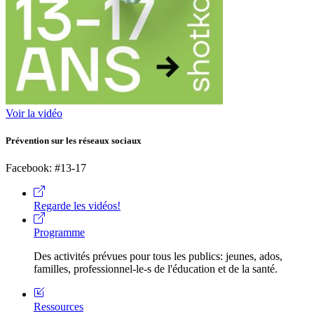
Voir la vidéo
Prévention sur les réseaux sociaux
Facebook: #13-17
Regarde les vidéos!
Programme
Des activités prévues pour tous les publics: jeunes, ados,
familles, professionnel-le-s de l'éducation et de la santé.
Ressources