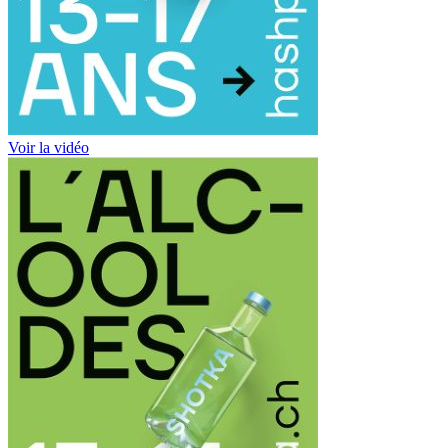
Voir la vidéo