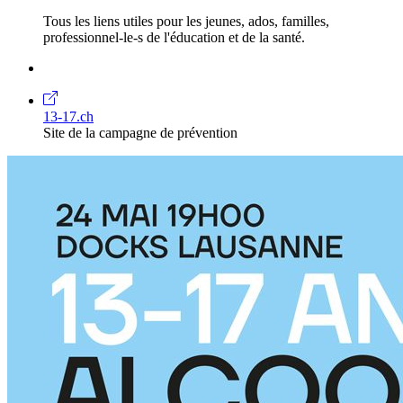
Tous les liens utiles pour les jeunes, ados, familles,
professionnel-le-s de l'éducation et de la santé.
13-17.ch
Site de la campagne de prévention