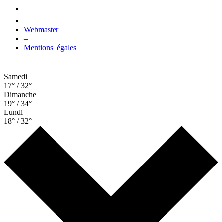
Webmaster
–
Mentions légales
Samedi
17° / 32°
Dimanche
19° / 34°
Lundi
18° / 32°