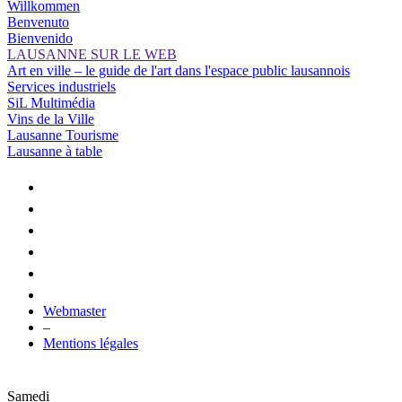
Willkommen
Benvenuto
Bienvenido
LAUSANNE SUR LE WEB
Art en ville – le guide de l'art dans l'espace public lausannois
Services industriels
SiL Multimédia
Vins de la Ville
Lausanne Tourisme
Lausanne à table
Webmaster
–
Mentions légales
Samedi