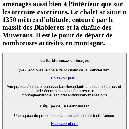
aménagés aussi bien à l’intérieur que sur
les terrains extérieurs. Le chalet se situe à
1350 mètres d’altitude, entouré par le
massif des Diablerets et la chaîne des
Muverans. Il est le point de départ de
nombreuses activités en montagne.
La Barbloleusaz en images
(Re)Découvrez le chaleureux chalet de la Barboleusaz.
En savoir plus...
/vie-pratique/enfance-jeunesse-famille/scolarite-a-lausanne/camps-et-
sorties/camps-scolaires/centres-a-la-
montagne/barboleusaz/presentation/en-images.html
L'équipe de La Barboleusaz
Une équipe de professionnels mobilisée durant toute l'année.
En savoir plus...