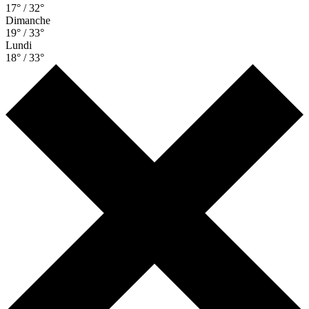
17° / 32°
Dimanche
19° / 33°
Lundi
18° / 33°