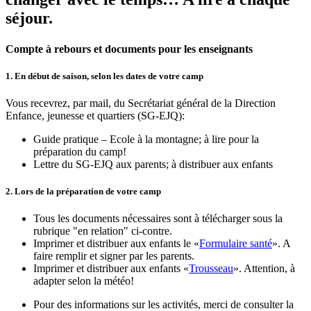
séjour.
Compte à rebours et documents pour les enseignants
1. En début de saison, selon les dates de votre camp
Vous recevrez, par mail, du Secrétariat général de la Direction
Enfance, jeunesse et quartiers (SG-EJQ):
Guide pratique – Ecole à la montagne; à lire pour la
préparation du camp!
Lettre du SG-EJQ aux parents; à distribuer aux enfants
2. Lors de la préparation de votre camp
Tous les documents nécessaires sont à télécharger sous la
rubrique "en relation" ci-contre.
Imprimer et distribuer aux enfants le «
Formulaire santé
». A
faire remplir et signer par les parents.
Imprimer et distribuer aux enfants «
Trousseau
». Attention, à
adapter selon la météo!
Pour des informations sur les activités, merci de consulter la