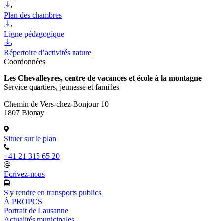
Plan des chambres
Ligne pédagogique
Répertoire d’activités nature
Coordonnées
Les Chevalleyres, centre de vacances et école à la montagne
Service quartiers, jeunesse et familles
Chemin de Vers-chez-Bonjour 10
1807 Blonay
Situer sur le plan
+41 21 315 65 20
Ecrivez-nous
S'y rendre en transports publics
À PROPOS
Portrait de Lausanne
Actualités municipales