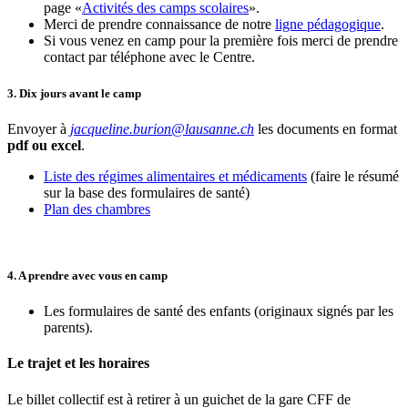
page «
Activités des camps scolaires
».
Merci de prendre connaissance de notre
ligne pédagogique
.
Si vous venez en camp pour la première fois merci de prendre
contact par téléphone avec le Centre.
3. Dix jours avant le camp
Envoyer à
jacqueline.burion@lausanne.ch
les documents en format
pdf ou excel
.
Liste des régimes alimentaires et médicaments
(faire le résumé
sur la base des formulaires de santé)
Plan des chambres
4. A prendre avec vous en camp
Les formulaires de santé des enfants (originaux signés par les
parents).
Le trajet et les horaires
Le billet collectif est à retirer à un guichet de la gare CFF de