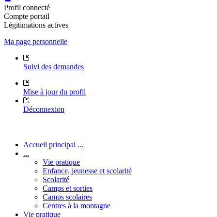
Profil connecté
Compte portail
Légitimations actives
Ma page personnelle
Suivi des demandes
Mise à jour du profil
Déconnexion
Accueil principal ...
...
Vie pratique
Enfance, jeunesse et scolarité
Scolarité
Camps et sorties
Camps scolaires
Centres à la montagne
Vie pratique