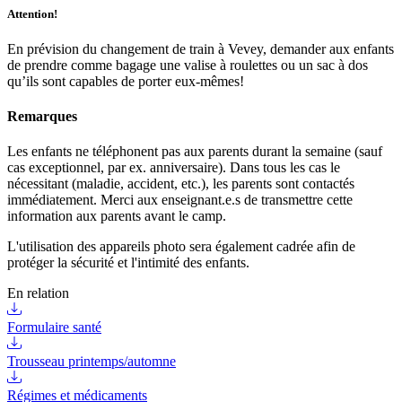
Attention!
En prévision du changement de train à Vevey, demander aux enfants
de prendre comme bagage une valise à roulettes ou un sac à dos
qu’ils sont capables de porter eux-mêmes!
Remarques
Les enfants ne téléphonent pas aux parents durant la semaine (sauf
cas exceptionnel, par ex. anniversaire). Dans tous les cas le
nécessitant (maladie, accident, etc.), les parents sont contactés
immédiatement. Merci aux enseignant.e.s de transmettre cette
information aux parents avant le camp.
L'utilisation des appareils photo sera également cadrée afin de
protéger la sécurité et l'intimité des enfants.
En relation
Formulaire santé
Trousseau printemps/automne
Régimes et médicaments