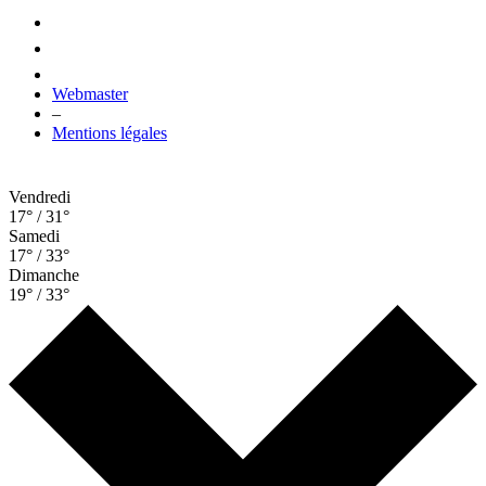
Webmaster
–
Mentions légales
Vendredi
17° / 31°
Samedi
17° / 33°
Dimanche
19° / 33°