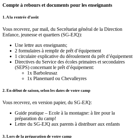
Compte à rebours et documents pour les enseignants
1. A la rentrée d’août
Vous recevrez, par mail, du Secrétariat général de la Direction
Enfance, jeunesse et quartiers (SG-EJQ):
Une lettre aux enseignants;
2 formulaires à remplir de prêt d’équipement
1 circulaire explicative du déroulement du prêt d’équipement
Directives du Service des écoles primaires et secondaires
(SEPS) concernant le prêt d’équipement:
1x Barboleusaz
1x Planemard ou Chevalleyres
2. En début de saison, selon les dates de votre camp
Vous recevrez, en version papier, du SG-EJQ:
Guide pratique – Ecole à la montagne: à lire pour la
préparation du camp!
Lettre du SG-EJQ aux parents à distribuer aux enfants
3. Lors de la préparation de votre camp