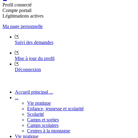
Profil connecté
Compte portail
Légitimations actives
Ma page personnelle
Suivi des demandes
Mise à jour du profil
Déconnexion
Accueil principal ...
...
Vie pratique
Enfance, jeunesse et scolarité
Scolarité
Camps et sorties
Camps scolaires
Centres à la montagne
Vie pratique