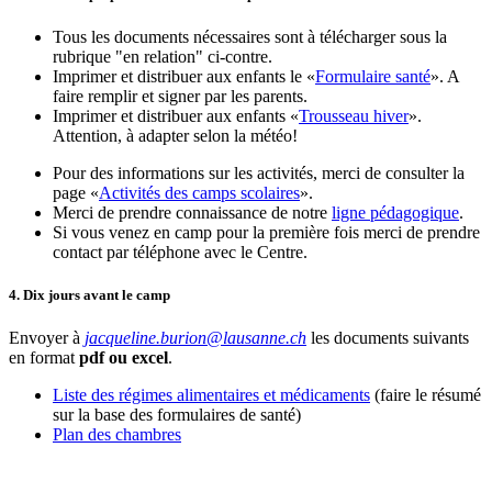
Tous les documents nécessaires sont à télécharger sous la
rubrique "en relation" ci-contre.
Imprimer et distribuer aux enfants le «
Formulaire santé
». A
faire remplir et signer par les parents.
Imprimer et distribuer aux enfants «
Trousseau hiver
».
Attention, à adapter selon la météo!
Pour des informations sur les activités, merci de consulter la
page «
Activités des camps scolaires
».
Merci de prendre connaissance de notre
ligne pédagogique
.
Si vous venez en camp pour la première fois merci de prendre
contact par téléphone avec le Centre.
4. Dix jours avant le camp
Envoyer à
jacqueline.burion@lausanne.ch
les documents suivants
en format
pdf ou excel
.
Liste des régimes alimentaires et médicaments
(faire le résumé
sur la base des formulaires de santé)
Plan des chambres