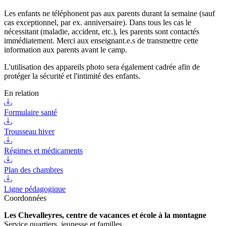
Les enfants ne téléphonent pas aux parents durant la semaine (sauf
cas exceptionnel, par ex. anniversaire). Dans tous les cas le
nécessitant (maladie, accident, etc.), les parents sont contactés
immédiatement. Merci aux enseignant.e.s de transmettre cette
information aux parents avant le camp.
L'utilisation des appareils photo sera également cadrée afin de
protéger la sécurité et l'intimité des enfants.
En relation
Formulaire santé
Trousseau hiver
Régimes et médicaments
Plan des chambres
Ligne pédagogique
Coordonnées
Les Chevalleyres, centre de vacances et école à la montagne
Service quartiers, jeunesse et familles