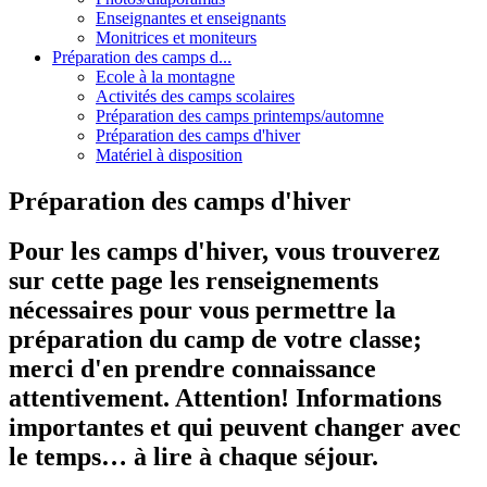
Enseignantes et enseignants
Monitrices et moniteurs
Préparation des camps d...
Ecole à la montagne
Activités des camps scolaires
Préparation des camps printemps/automne
Préparation des camps d'hiver
Matériel à disposition
Préparation des camps d'hiver
Pour les camps d'hiver, vous trouverez
sur cette page les renseignements
nécessaires pour vous permettre la
préparation du camp de votre classe;
merci d'en prendre connaissance
attentivement. Attention! Informations
importantes et qui peuvent changer avec
le temps… à lire à chaque séjour.