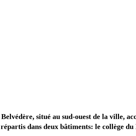
elvédère, situé au sud-ouest de la ville, acc
répartis dans deux bâtiments: le collège du 