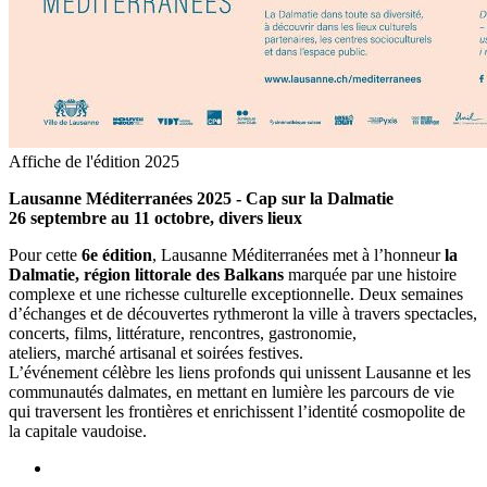
Affiche de l'édition 2025
Lausanne Méditerranées 2025 - Cap sur la Dalmatie
26 septembre au 11 octobre, divers lieux
Pour cette
6e édition
, Lausanne Méditerranées met à l’honneur
la
Dalmatie, région littorale des Balkans
marquée par une histoire
complexe et une richesse culturelle exceptionnelle. Deux semaines
d’échanges et de découvertes rythmeront la ville à travers spectacles,
concerts, films, littérature, rencontres, gastronomie,
ateliers, marché artisanal et soirées festives.
L’événement célèbre les liens profonds qui unissent Lausanne et les
communautés dalmates, en mettant en lumière les parcours de vie
qui traversent les frontières et enrichissent l’identité cosmopolite de
la capitale vaudoise.