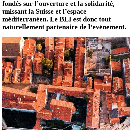
fondés sur l’ouverture et la solidarité,
unissant la Suisse et l’espace
méditerranéen. Le BLI est donc tout
naturellement partenaire de l’événement.