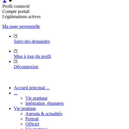
Profil connecté
Compte portail
Légitimations actives
Ma page personnelle
Suivi des demandes
Mise à jour du profil
Déconnexion
Accueil principal ...
...
Vie pratique
Intégration, étrangers
Vie pratique
Agenda & actualités
Portrait
Officiel