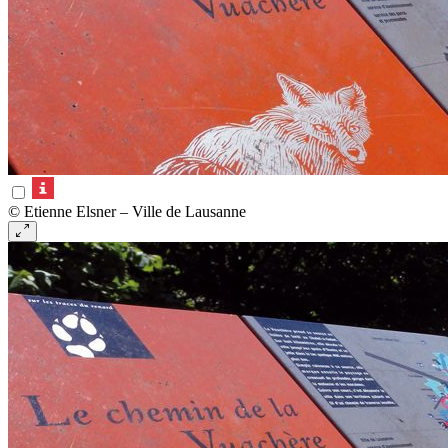
© Etienne Elsner – Ville de Lausanne