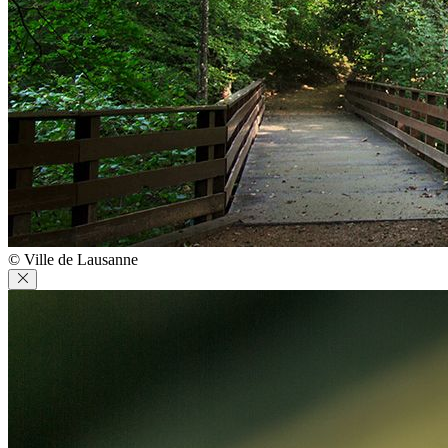
© Ville de Lausanne