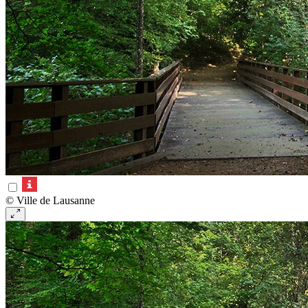
© Ville de Lausanne