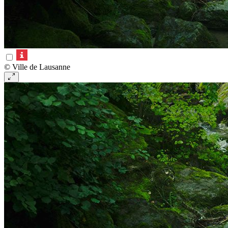
© Ville de Lausanne