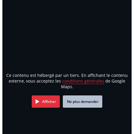
Ce contenu est hébergé par un tiers. En affichant le contenu
externe, vous acceptez les
conditions générales
de Google
Maps.
Afficher
Ne plus demander