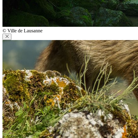
© Ville de Lausanne