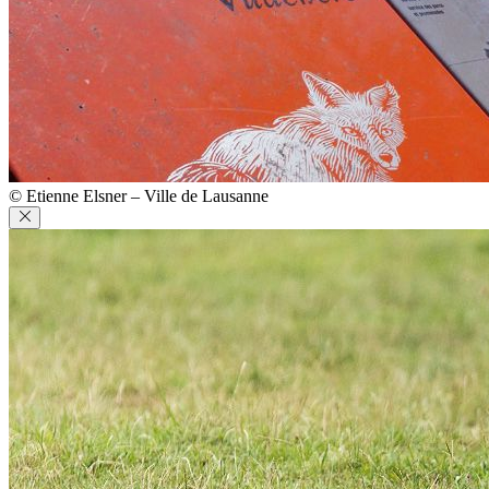
© Etienne Elsner – Ville de Lausanne