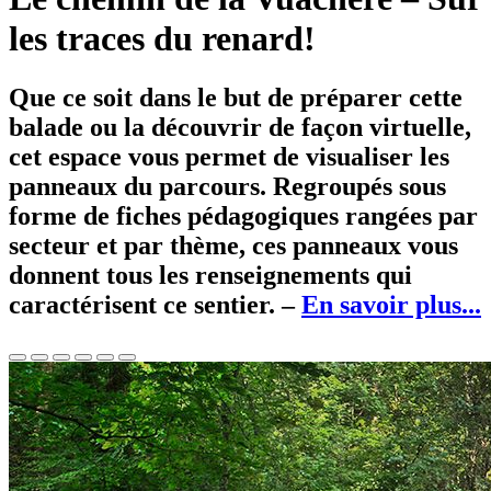
les traces du renard!
Que ce soit dans le but de préparer cette
balade ou la découvrir de façon virtuelle,
cet espace vous permet de visualiser les
panneaux du parcours. Regroupés sous
forme de fiches pédagogiques rangées par
secteur et par thème, ces panneaux vous
donnent tous les renseignements qui
caractérisent ce sentier. –
En savoir plus...