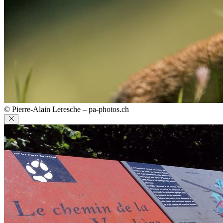
© Pierre-Alain Leresche – pa-photos.ch