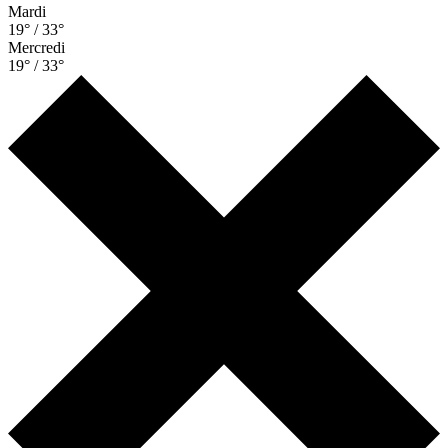
Mardi
19° / 33°
Mercredi
19° / 33°