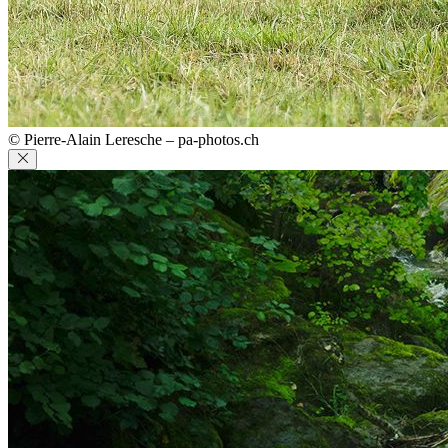
© Pierre-Alain Leresche – pa-photos.ch