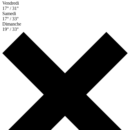
Vendredi
17° / 31°
Samedi
17° / 33°
Dimanche
19° / 33°