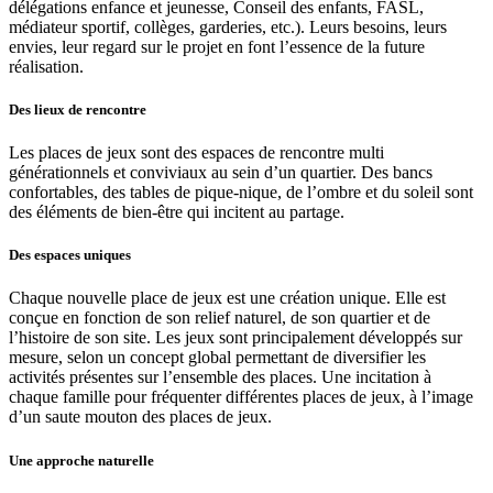
délégations enfance et jeunesse, Conseil des enfants, FASL,
médiateur sportif, collèges, garderies, etc.). Leurs besoins, leurs
envies, leur regard sur le projet en font l’essence de la future
réalisation.
Des lieux de rencontre
Les places de jeux sont des espaces de rencontre multi
générationnels et conviviaux au sein d’un quartier. Des bancs
confortables, des tables de pique-nique, de l’ombre et du soleil sont
des éléments de bien-être qui incitent au partage.
Des espaces uniques
Chaque nouvelle place de jeux est une création unique. Elle est
conçue en fonction de son relief naturel, de son quartier et de
l’histoire de son site. Les jeux sont principalement développés sur
mesure, selon un concept global permettant de diversifier les
activités présentes sur l’ensemble des places. Une incitation à
chaque famille pour fréquenter différentes places de jeux, à l’image
d’un saute mouton des places de jeux.
Une approche naturelle