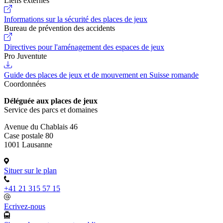
Liens externes
Informations sur la sécurité des places de jeux
Bureau de prévention des accidents
Directives pour l'aménagement des espaces de jeux
Pro Juventute
Guide des places de jeux et de mouvement en Suisse romande
Coordonnées
Déléguée aux places de jeux
Service des parcs et domaines
Avenue du Chablais 46
Case postale 80
1001 Lausanne
Situer sur le plan
+41 21 315 57 15
Ecrivez-nous