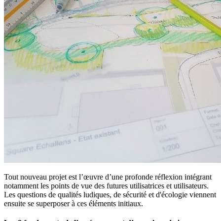
Tout nouveau projet est l’œuvre d’une profonde réflexion intégrant
notamment les points de vue des futures utilisatrices et utilisateurs.
Les questions de qualités ludiques, de sécurité et d'écologie viennent
ensuite se superposer à ces éléments initiaux.