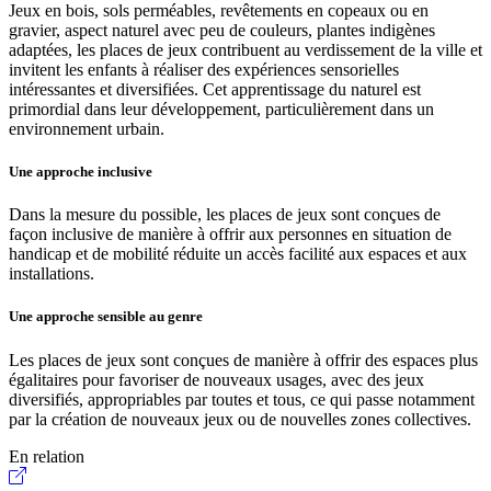
Jeux en bois, sols perméables, revêtements en copeaux ou en
gravier, aspect naturel avec peu de couleurs, plantes indigènes
adaptées, les places de jeux contribuent au verdissement de la ville et
invitent les enfants à réaliser des expériences sensorielles
intéressantes et diversifiées. Cet apprentissage du naturel est
primordial dans leur développement, particulièrement dans un
environnement urbain.
Une approche inclusive
Dans la mesure du possible, les places de jeux sont conçues de
façon inclusive de manière à offrir aux personnes en situation de
handicap et de mobilité réduite un accès facilité aux espaces et aux
installations.
Une approche sensible au genre
Les places de jeux sont conçues de manière à offrir des espaces plus
égalitaires pour favoriser de nouveaux usages, avec des jeux
diversifiés, appropriables par toutes et tous, ce qui passe notamment
par la création de nouveaux jeux ou de nouvelles zones collectives.
En relation