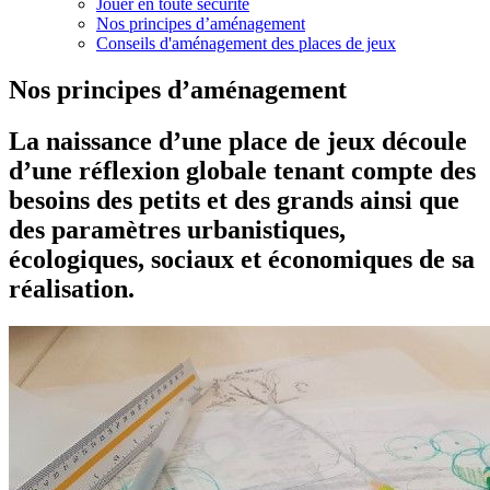
Jouer en toute sécurité
Nos principes d’aménagement
Conseils d'aménagement des places de jeux
Nos principes d’aménagement
La naissance d’une place de jeux découle
d’une réflexion globale tenant compte des
besoins des petits et des grands ainsi que
des paramètres urbanistiques,
écologiques, sociaux et économiques de sa
réalisation.