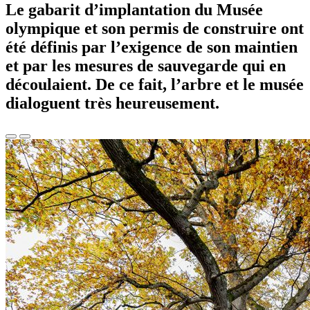
Le gabarit d’implantation du Musée
olympique et son permis de construire ont
été définis par l’exigence de son maintien
et par les mesures de sauvegarde qui en
découlaient. De ce fait, l’arbre et le musée
dialoguent très heureusement.