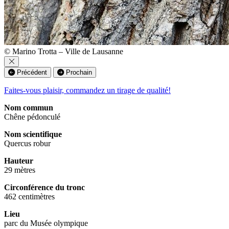
© Marino Trotta – Ville de Lausanne
Précédent
Prochain
Faites-vous plaisir, commandez un tirage de qualité!
Nom commun
Chêne pédonculé
Nom scientifique
Quercus robur
Hauteur
29 mètres
Circonférence du tronc
462 centimètres
Lieu
parc du Musée olympique