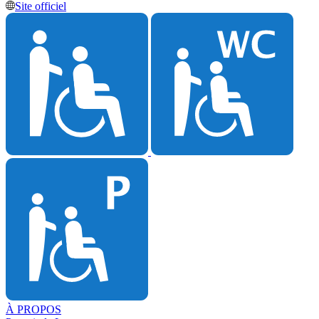
Site officiel
À PROPOS