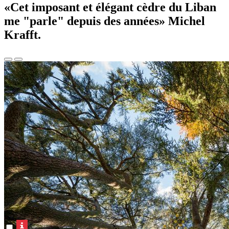
«Cet imposant et élégant cèdre du Liban
me "parle" depuis des années» Michel
Krafft.