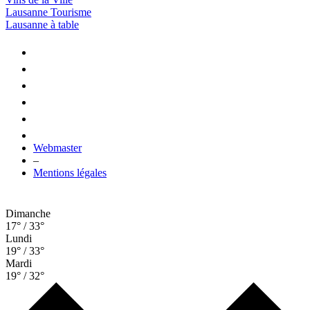
Lausanne Tourisme
Lausanne à table
Webmaster
–
Mentions légales
Dimanche
17° / 33°
Lundi
19° / 33°
Mardi
19° / 32°