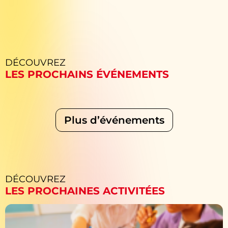
DÉCOUVREZ
LES PROCHAINS ÉVÉNEMENTS
Plus d’événements
DÉCOUVREZ
LES PROCHAINES ACTIVITÉES