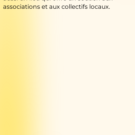
associations et aux collectifs locaux.