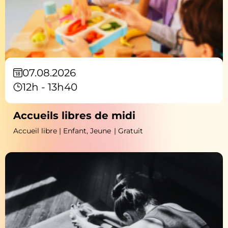
07.08.2026
12h - 13h40
Accueils libres de midi
Accueil libre | Enfant, Jeune
| Gratuit