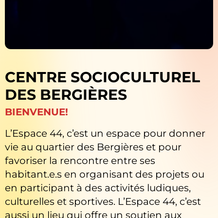
CENTRE SOCIOCULTUREL
DES BERGIÈRES
BIENVENUE!
L’Espace 44, c’est un espace pour donner
vie au quartier des Bergières et pour
favoriser la rencontre entre ses
habitant.e.s en organisant des projets ou
en participant à des activités ludiques,
culturelles et sportives. L’Espace 44, c’est
aussi un lieu qui offre un soutien aux