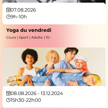
07.08.2026
9h-10h
Yoga du vendredi
Cours | Sport | Adulte
| 10.-
08.08.2026 - 13.12.2024
15h30-22h00