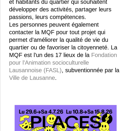
et habitants du quartier qui souhaitent
développer des activités, partager leurs
passions, leurs compétences.
Les personnes peuvent également
contacter la MQF pour tout projet qui
permet d’améliorer la qualité de vie du
quartier ou de favoriser la citoyenneté. La
MQF est l’un des 17 lieux de la
Fondation
pour l’Animation socioculturelle
Lausannoise (FASL)
, subventionnée par la
Ville de Lausanne
.