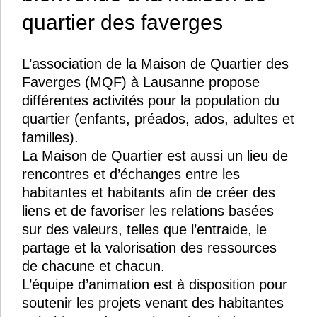
quartier des faverges
L’association de la Maison de Quartier des
Faverges (MQF) à Lausanne propose
différentes activités pour la population du
quartier (enfants, préados, ados, adultes et
familles).
La Maison de Quartier est aussi un lieu de
rencontres et d’échanges entre les
habitantes et habitants afin de créer des
liens et de favoriser les relations basées
sur des valeurs, telles que l’entraide, le
partage et la valorisation des ressources
de chacune et chacun.
L’équipe d’animation est à disposition pour
soutenir les projets venant des habitantes