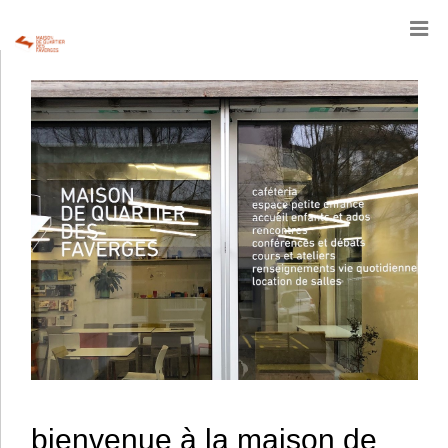
bienvenue à la maison de