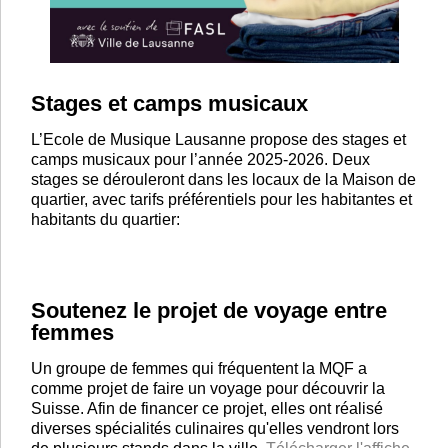
Stages et camps musicaux
L’Ecole de Musique Lausanne propose des stages et
camps musicaux pour l’année 2025-2026. Deux
stages se dérouleront dans les locaux de la Maison de
quartier, avec tarifs préférentiels pour les habitantes et
habitants du quartier:
Soutenez le projet de voyage entre
femmes
Un groupe de femmes qui fréquentent la MQF a
comme projet de faire un voyage pour découvrir la
Suisse. Afin de financer ce projet, elles ont réalisé
diverses spécialités culinaires qu'elles vendront lors