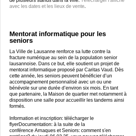
de plusieurs stands dans la ville.
Télécharger l'affiche
avec les dates et les lieux de vente
.
Mentorat informatique pour les
seniors
La Ville de Lausanne renforce sa lutte contre la
fracture numérique au sein de la population senior
lausannoise. Dans ce but, elle soutient un projet de
mentorat informatique proposé par Caritas Vaud. Dès
cette année, les seniors peuvent bénéficier d’un
accompagnement personnalisé avec un ou une
bénévole sur une durée d’environ six mois. En tant
que partenaire, la Maison de quartier met notamment à
disposition une salle pour accueillir les tandems ainsi
formés.
Information et inscription: télécharger le
flyerDocumentation: à la suite de la
conférence Arnaques et Seniors: comment s'en