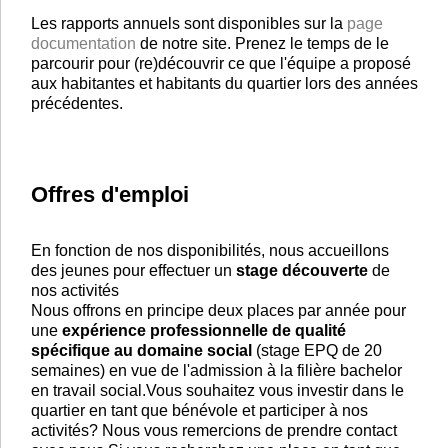
Les rapports annuels sont disponibles sur la
page
documentation
de notre site. Prenez le temps de le
parcourir pour (re)découvrir ce que l'équipe a proposé
aux habitantes et habitants du quartier lors des années
précédentes.
Offres d'emploi
En fonction de nos disponibilités, nous accueillons
des jeunes pour effectuer un
stage découverte
de
nos activités
Nous offrons en principe deux places par année pour
une
expérience professionnelle de qualité
spécifique au domaine social
(stage EPQ de 20
semaines) en vue de l'admission à la filière bachelor
en travail social.Vous souhaitez vous investir dans le
quartier en tant que bénévole et participer à nos
activités? Nous vous remercions de prendre contact