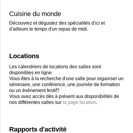
Cuisine du monde
Découvrez et dégustez des spécialités d'ici et
d'ailleurs le temps d'un repas de midi.
Locations
Les calendriers de locations des salles sont
disponibles en ligne
Vous êtes à la recherche d'une salle pour organiser un
séminaire, une conférence, une journée de formation
ou un événement festif?
Vous avez accès dès à présent aux disponibilités de
nos différentes salles sur
la page location
.
Rapports d'activité