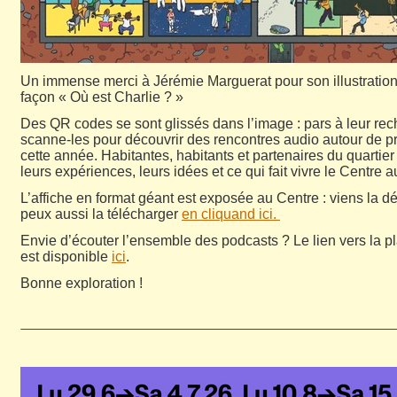
Un immense merci à Jérémie Marguerat pour son illustratio
façon « Où est Charlie ? »
Des QR codes se sont glissés dans l’image : pars à leur rec
scanne-les pour découvrir des rencontres audio autour de p
cette année. Habitantes, habitants et partenaires du quartier
leurs expériences, leurs idées et ce qui fait vivre le Centre a
L’affiche en format géant est exposée au Centre : viens la dé
peux aussi la télécharger
en cliquand ici.
Envie d’écouter l’ensemble des podcasts ? Le lien vers la pl
est disponible
ici
.
Bonne exploration !