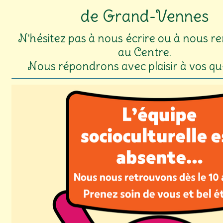
de Grand-Vennes
N'hésitez pas à nous écrire ou à nous re
au Centre.
Nous répondrons avec plaisir à vos qu