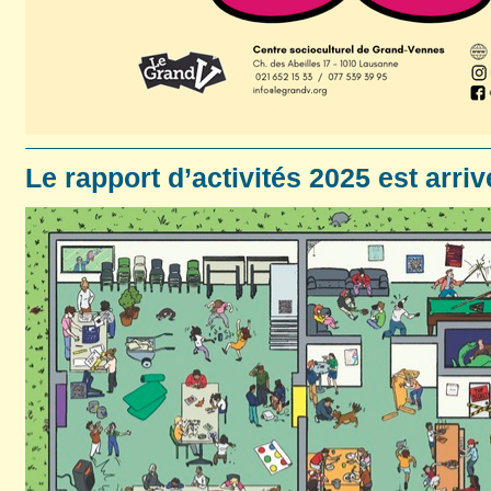
Le rapport d’activités 2025 est arriv