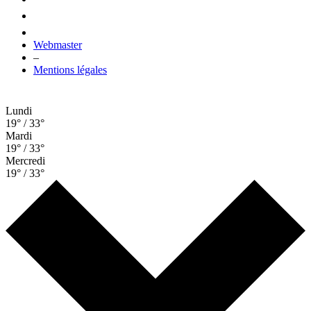
Webmaster
–
Mentions légales
Lundi
19° / 33°
Mardi
19° / 33°
Mercredi
19° / 33°