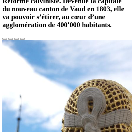
Réforme calviniste. Devenue la capitale
du nouveau canton de Vaud en 1803, elle
va pouvoir s’étirer, au cœur d’une
agglomération de 400'000 habitants.