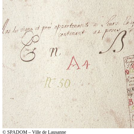
© SPADOM – Ville de Lausanne