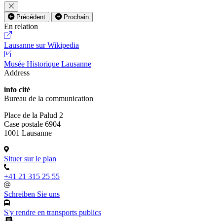
Précédent
Prochain
En relation
Lausanne sur Wikipedia
Musée Historique Lausanne
Address
info cité
Bureau de la communication
Place de la Palud 2
Case postale 6904
1001 Lausanne
Situer sur le plan
+41 21 315 25 55
Schreiben Sie uns
S'y rendre en transports publics