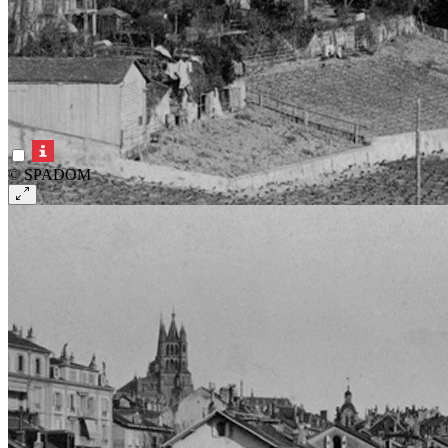
© SPADOM