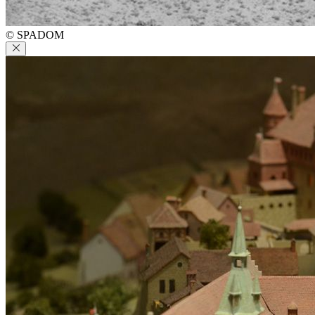
© SPADOM