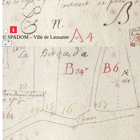
© SPADOM – Ville de Lausanne