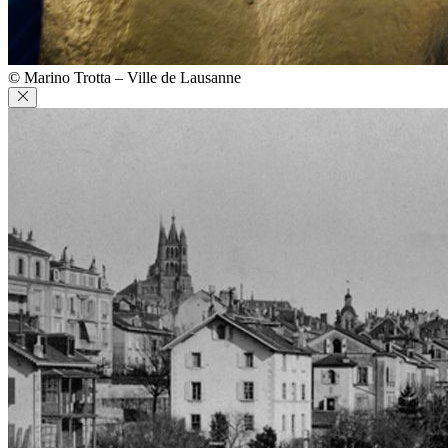
© Marino Trotta – Ville de Lausanne