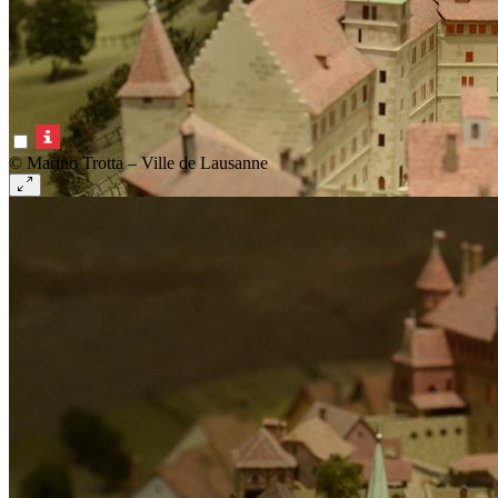
© Marino Trotta – Ville de Lausanne