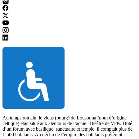
Au temps romain, le vicus (bourg) de Lousonna (nom d’origine
celtique) était situé aux alentours de l’actuel Théâtre de Vidy. Doté
d’un forum avec basilique, sanctuaire et temple, il comptait plus de
1’500 habitants. Au déclin de l’empire, les habitants préfèrent