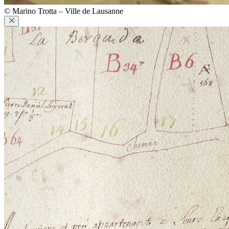
© Marino Trotta – Ville de Lausanne