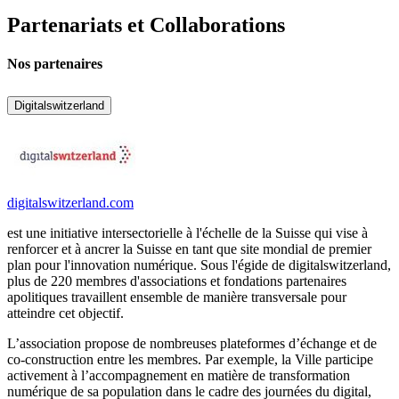
Partenariats et Collaborations
Nos partenaires
Digitalswitzerland
digitalswitzerland.com
est une initiative intersectorielle à l'échelle de la Suisse qui vise à
renforcer et à ancrer la Suisse en tant que site mondial de premier
plan pour l'innovation numérique. Sous l'égide de digitalswitzerland,
plus de 220 membres d'associations et fondations partenaires
apolitiques travaillent ensemble de manière transversale pour
atteindre cet objectif.
L’association propose de nombreuses plateformes d’échange et de
co-construction entre les membres. Par exemple, la Ville participe
activement à l’accompagnement en matière de transformation
numérique de sa population dans le cadre des journées du digital,