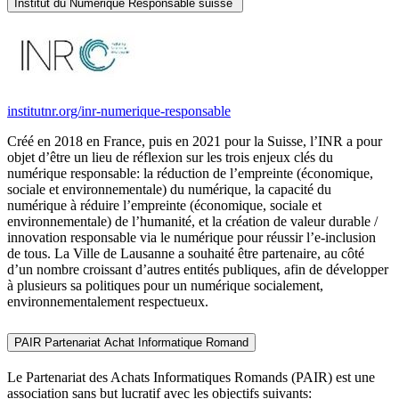
Institut du Numérique Responsable suisse
institutnr.org/inr-numerique-responsable
Créé en 2018 en France, puis en 2021 pour la Suisse, l’INR a pour
objet d’être un lieu de réflexion sur les trois enjeux clés du
numérique responsable: la réduction de l’empreinte (économique,
sociale et environnementale) du numérique, la capacité du
numérique à réduire l’empreinte (économique, sociale et
environnementale) de l’humanité, et la création de valeur durable /
innovation responsable via le numérique pour réussir l’e-inclusion
de tous. La Ville de Lausanne a souhaité être partenaire, au côté
d’un nombre croissant d’autres entités publiques, afin de développer
à plusieurs sa politiques pour un numérique socialement,
environnementalement respectueux.
PAIR Partenariat Achat Informatique Romand
Le Partenariat des Achats Informatiques Romands (PAIR) est une
association sans but lucratif avec les objectifs suivants: