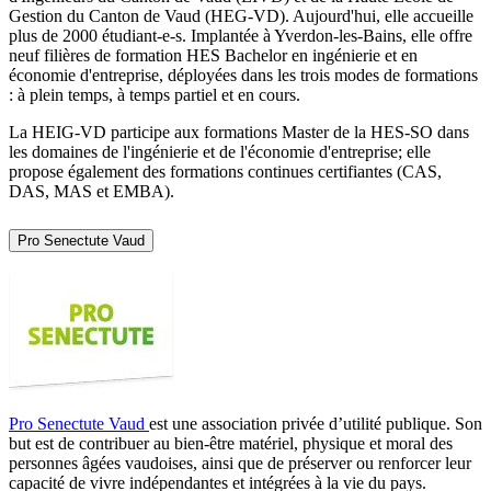
Gestion du Canton de Vaud (HEG-VD). Aujourd'hui, elle accueille
plus de 2000 étudiant-e-s. Implantée à Yverdon-les-Bains, elle offre
neuf filières de formation HES Bachelor en ingénierie et en
économie d'entreprise, déployées dans les trois modes de formations
: à plein temps, à temps partiel et en cours.
La HEIG-VD participe aux formations Master de la HES-SO dans
les domaines de l'ingénierie et de l'économie d'entreprise; elle
propose également des formations continues certifiantes (CAS,
DAS, MAS et EMBA).
Pro Senectute Vaud
Pro Senectute Vaud
est une association privée d’utilité publique. Son
but est de contribuer au bien-être matériel, physique et moral des
personnes âgées vaudoises, ainsi que de préserver ou renforcer leur
capacité de vivre indépendantes et intégrées à la vie du pays.