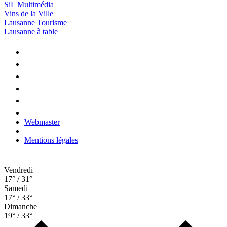
SiL Multimédia
Vins de la Ville
Lausanne Tourisme
Lausanne à table
Webmaster
–
Mentions légales
Vendredi
17° / 31°
Samedi
17° / 33°
Dimanche
19° / 33°