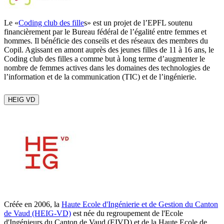
Le «
Coding club des fille
s» est un projet de l’EPFL soutenu
financièrement par le Bureau fédéral de l’égalité entre femmes et
hommes. Il bénéficie des conseils et des réseaux des membres du
Copil. Agissant en amont auprès des jeunes filles de 11 à 16 ans, le
Coding club des filles a comme but à long terme d’augmenter le
nombre de femmes actives dans les domaines des technologies de
l’information et de la communication (TIC) et de l’ingénierie.
HEIG VD
Créée en 2006, la
Haute Ecole d'Ingénierie et de Gestion du Canton
de Vaud (HEIG-VD)
est née du regroupement de l'Ecole
d'Ingénieurs du Canton de Vaud (EIVD) et de la Haute Ecole de