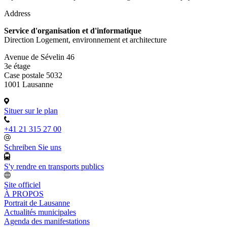
Address
Service d'organisation et d'informatique
Direction Logement, environnement et architecture
Avenue de Sévelin 46
3e étage
Case postale 5032
1001 Lausanne
Situer sur le plan
+41 21 315 27 00
Schreiben Sie uns
S'y rendre en transports publics
Site officiel
À PROPOS
Portrait de Lausanne
Actualités municipales
Agenda des manifestations