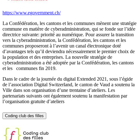
https://www.egovernment.ch/
La Confédération, les cantons et les communes mènent une stratégie
commune en matière de cyberadministration, qui se fonde sur l’idée
directrice suivante: priorité au numérique. Pour assurer la transition
vers la cyberadministration, la Confédération, les cantons et les
communes proposeront à l’avenir un canal électronique doté
d’avantages tels qu’il deviendra nécessairement le premier choix de
la population et des entreprises. La nouvelle stratégie de
cyberadministration a été adoptée par la Confédération, les cantons
et les communes fin 2019.
Dans le cadre de la journée du digital Extended 2021, sous l’égide
de l’association Digital Switzerland, le canton de Vaud a soutenu la
Ville dans son organisation d’une trentaine d’ateliers. Les
partenariats suivants ont également soutenu la manifestation par
l’organisation gratuite d’ateliers
Coding club des filles