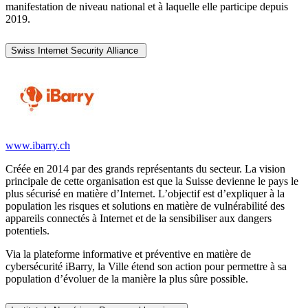
manifestation de niveau national et à laquelle elle participe depuis
2019.
Swiss Internet Security Alliance
www.ibarry.ch
Créée en 2014 par des grands représentants du secteur. La vision
principale de cette organisation est que la Suisse devienne le pays le
plus sécurisé en matière d’Internet. L’objectif est d’expliquer à la
population les risques et solutions en matière de vulnérabilité des
appareils connectés à Internet et de la sensibiliser aux dangers
potentiels.
Via la plateforme informative et préventive en matière de
cybersécurité iBarry, la Ville étend son action pour permettre à sa
population d’évoluer de la manière la plus sûre possible.