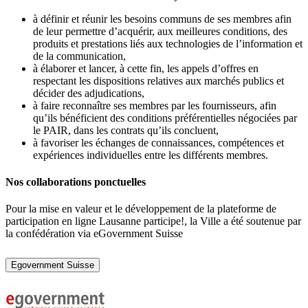
à définir et réunir les besoins communs de ses membres afin
de leur permettre d’acquérir, aux meilleures conditions, des
produits et prestations liés aux technologies de l’information et
de la communication,
à élaborer et lancer, à cette fin, les appels d’offres en
respectant les dispositions relatives aux marchés publics et
décider des adjudications,
à faire reconnaître ses membres par les fournisseurs, afin
qu’ils bénéficient des conditions préférentielles négociées par
le PAIR, dans les contrats qu’ils concluent,
à favoriser les échanges de connaissances, compétences et
expériences individuelles entre les différents membres.
Nos collaborations ponctuelles
Pour la mise en valeur et le développement de la plateforme de
participation en ligne Lausanne participe!, la Ville a été soutenue par
la confédération via eGovernment Suisse
Egovernment Suisse