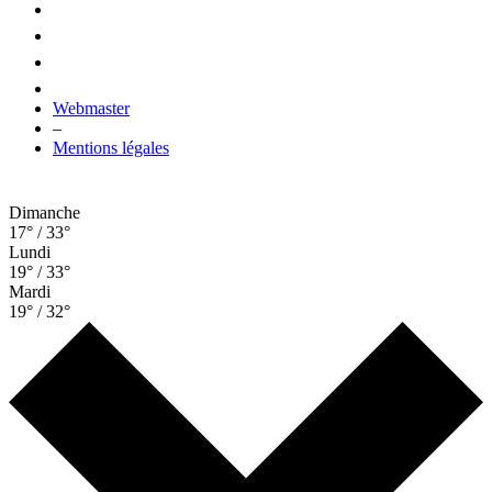
Webmaster
–
Mentions légales
Dimanche
17° / 33°
Lundi
19° / 33°
Mardi
19° / 32°