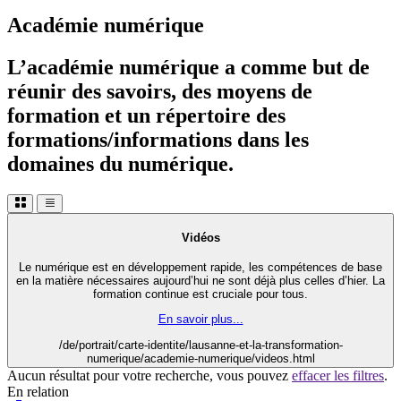
Académie numérique
L’académie numérique a comme but de
réunir des savoirs, des moyens de
formation et un répertoire des
formations/informations dans les
domaines du numérique.
Vidéos
Le numérique est en développement rapide, les compétences de base
en la matière nécessaires aujourd’hui ne sont déjà plus celles d’hier. La
formation continue est cruciale pour tous.
En savoir plus...
/de/portrait/carte-identite/lausanne-et-la-transformation-
numerique/academie-numerique/videos.html
Aucun résultat pour votre recherche, vous pouvez
effacer les filtres
.
En relation