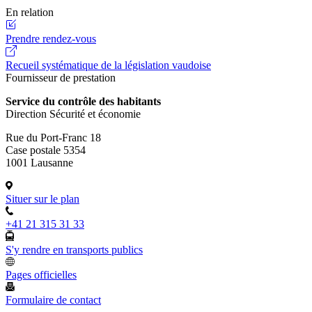
En relation
Prendre rendez-vous
Recueil systématique de la législation vaudoise
Fournisseur de prestation
Service du contrôle des habitants
Direction Sécurité et économie
Rue du Port-Franc 18
Case postale 5354
1001 Lausanne
Situer sur le plan
+41 21 315 31 33
S'y rendre en transports publics
Pages officielles
Formulaire de contact