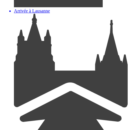
Arrivée à Lausanne