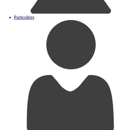
Particuliers