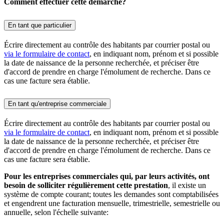
Comment effectuer cette démarche?
En tant que particulier
Écrire directement au contrôle des habitants par courrier postal ou
via le formulaire de contact
, en indiquant nom, prénom et si possible
la date de naissance de la personne recherchée, et préciser être
d'accord de prendre en charge l'émolument de recherche. Dans ce
cas une facture sera établie.
En tant qu'entreprise commerciale
Écrire directement au contrôle des habitants par courrier postal ou
via le formulaire de contact
, en indiquant nom, prénom et si possible
la date de naissance de la personne recherchée, et préciser être
d'accord de prendre en charge l'émolument de recherche. Dans ce
cas une facture sera établie.
Pour les entreprises commerciales qui, par leurs activités, ont
besoin de solliciter régulièrement cette prestation
, il existe un
système de compte courant; toutes les demandes sont comptabilisées
et engendrent une facturation mensuelle, trimestrielle, semestrielle ou
annuelle, selon l'échelle suivante: