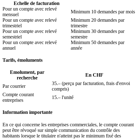
Echelle de facturation
Pour un compte avec relevé
Minimum 10 demandes par mois
mensuel
Pour un compte avec relevé
Minimum 20 demandes par
trimestriel
trimestre
Pour un compte avec relevé
Minimum 30 demandes par
semestriel
semestre
Pour un compte avec relevé
Minimum 50 demandes par
annuel
année
Tarifs, émoluments
Emolument, par
En CHF
recherche
35.– (perçu par facturation, frais d'envoi
Par courrier
compris)
Compte courant
15.– l'unité
entreprises
Information importante
En ce qui concerne les entreprises commerciales, le compte courant
peut être révoqué sur simple communication du contrôle des
habitants lorsque le titulaire n'atteint pas le minimum fixé des