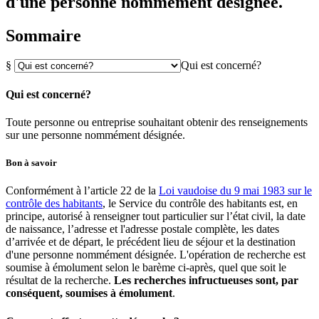
d'une personne nommément désignée.
Sommaire
§
Qui est concerné?
Qui est concerné?
Toute personne ou entreprise souhaitant obtenir des renseignements
sur une personne nommément désignée.
Bon à savoir
Conformément à l’article 22 de la
Loi vaudoise du 9 mai 1983 sur le
contrôle des habitants
, le Service du contrôle des habitants est, en
principe, autorisé à renseigner tout particulier sur l’état civil, la date
de naissance, l’adresse et l'adresse postale complète, les dates
d’arrivée et de départ, le précédent lieu de séjour et la destination
d'une personne nommément désignée. L'opération de recherche est
soumise à émolument selon le barème ci-après, quel que soit le
résultat de la recherche.
Les recherches infructueuses sont, par
conséquent, soumises à émolument
.