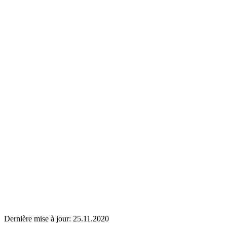
Dernière mise à jour:
25.11.2020