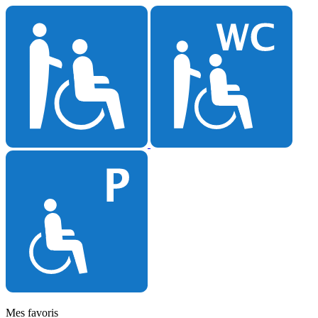
Mes favoris