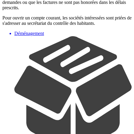
demandes ou que les factures ne sont pas honorées dans les délais
prescrits.
Pour ouvrir un compte courant, les sociétés intéressées sont priées de
s'adresser au secrétariat du contrôle des habitants.
Déménagement