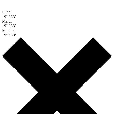
Lundi
19° / 33°
Mardi
19° / 33°
Mercredi
19° / 33°