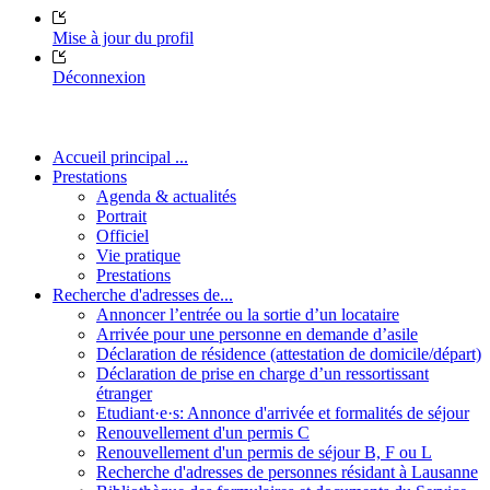
Mise à jour du profil
Déconnexion
Accueil principal ...
Prestations
Agenda & actualités
Portrait
Officiel
Vie pratique
Prestations
Recherche d'adresses de...
Annoncer l’entrée ou la sortie d’un locataire
Arrivée pour une personne en demande d’asile
Déclaration de résidence (attestation de domicile/départ)
Déclaration de prise en charge d’un ressortissant
étranger
Etudiant·e·s: Annonce d'arrivée et formalités de séjour
Renouvellement d'un permis C
Renouvellement d'un permis de séjour B, F ou L
Recherche d'adresses de personnes résidant à Lausanne