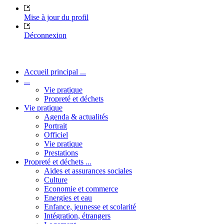
Mise à jour du profil
Déconnexion
Accueil principal ...
...
Vie pratique
Propreté et déchets
Vie pratique
Agenda & actualités
Portrait
Officiel
Vie pratique
Prestations
Propreté et déchets ...
Aides et assurances sociales
Culture
Economie et commerce
Energies et eau
Enfance, jeunesse et scolarité
Intégration, étrangers