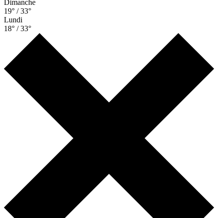
Dimanche
19° / 33°
Lundi
18° / 33°