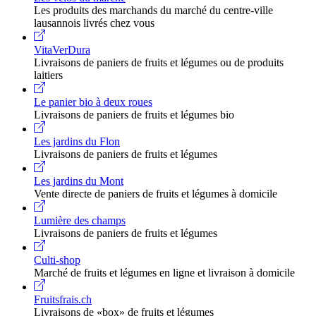
Les produits des marchands du marché du centre-ville
lausannois livrés chez vous
VitaVerDura
Livraisons de paniers de fruits et légumes ou de produits
laitiers
Le panier bio à deux roues
Livraisons de paniers de fruits et légumes bio
Les jardins du Flon
Livraisons de paniers de fruits et légumes
Les jardins du Mont
Vente directe de paniers de fruits et légumes à domicile
Lumière des champs
Livraisons de paniers de fruits et légumes
Culti-shop
Marché de fruits et légumes en ligne et livraison à domicile
Fruitsfrais.ch
Livraisons de «box» de fruits et légumes