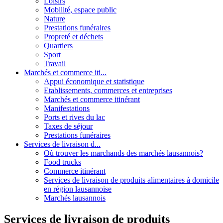
Loisirs
Mobilité, espace public
Nature
Prestations funéraires
Propreté et déchets
Quartiers
Sport
Travail
Marchés et commerce iti...
Appui économique et statistique
Etablissements, commerces et entreprises
Marchés et commerce itinérant
Manifestations
Ports et rives du lac
Taxes de séjour
Prestations funéraires
Services de livraison d...
Où trouver les marchands des marchés lausannois?
Food trucks
Commerce itinérant
Services de livraison de produits alimentaires à domicile
en région lausannoise
Marchés lausannois
Services de livraison de produits