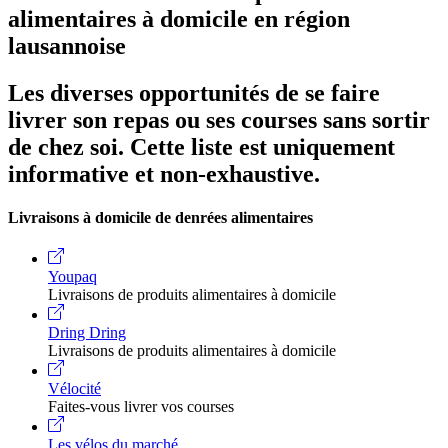
alimentaires à domicile en région
lausannoise
Les diverses opportunités de se faire
livrer son repas ou ses courses sans sortir
de chez soi. Cette liste est uniquement
informative et non-exhaustive.
Livraisons à domicile de denrées alimentaires
Youpaq
Livraisons de produits alimentaires à domicile
Dring Dring
Livraisons de produits alimentaires à domicile
Vélocité
Faites-vous livrer vos courses
Les vélos du marché