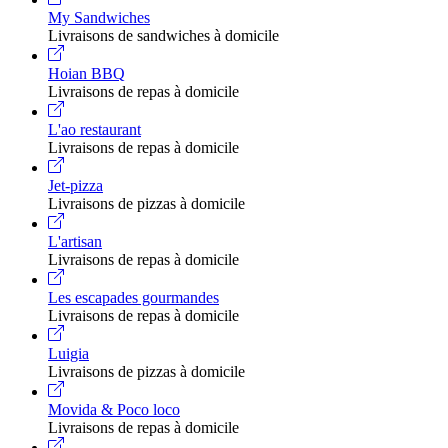
My Sandwiches
Livraisons de sandwiches à domicile
Hoian BBQ
Livraisons de repas à domicile
L'ao restaurant
Livraisons de repas à domicile
Jet-pizza
Livraisons de pizzas à domicile
L'artisan
Livraisons de repas à domicile
Les escapades gourmandes
Livraisons de repas à domicile
Luigia
Livraisons de pizzas à domicile
Movida & Poco loco
Livraisons de repas à domicile