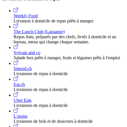
Weekly Food
Livraison à domicile de repas prêts à manger.
The Lunch Club (Lausanne)
Repas frais, préparés par des chefs, livrés à domicile et au
bureau, menu qui change chaque semaine.
Sylvain and co
Salade box prêts à manger, fruits et légumes prêts à l'emploi
Smood.ch
Livraisons de repas à domicile
Eat.ch
Livraisons de repas à domicile
Uber Eats
Livraisons de repas à domicile
L'assise
Livraisons de bols et de douceurs à domicile