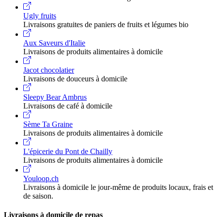
Ugly fruits
Livraisons gratuites de paniers de fruits et légumes bio
Aux Saveurs d'Italie
Livraisons de produits alimentaires à domicile
Jacot chocolatier
Livraisons de douceurs à domicile
Sleepy Bear Ambrus
Livraisons de café à domicile
Sème Ta Graine
Livraisons de produits alimentaires à domicile
L'épicerie du Pont de Chailly
Livraisons de produits alimentaires à domicile
Youloop.ch
Livraisons à domicile le jour-même de produits locaux, frais et
de saison.
Livraisons à domicile de repas