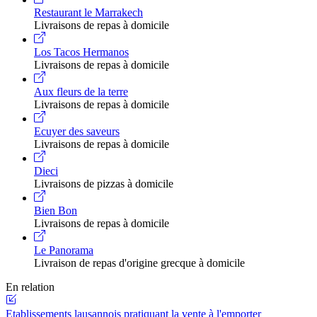
Restaurant le Marrakech
Livraisons de repas à domicile
Los Tacos Hermanos
Livraisons de repas à domicile
Aux fleurs de la terre
Livraisons de repas à domicile
Ecuyer des saveurs
Livraisons de repas à domicile
Dieci
Livraisons de pizzas à domicile
Bien Bon
Livraisons de repas à domicile
Le Panorama
Livraison de repas d'origine grecque à domicile
En relation
Etablissements lausannois pratiquant la vente à l'emporter