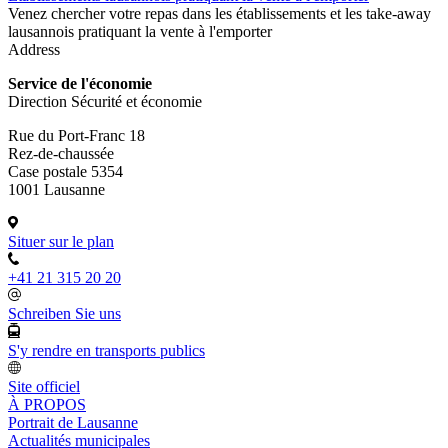
Venez chercher votre repas dans les établissements et les take-away
lausannois pratiquant la vente à l'emporter
Address
Service de l'économie
Direction Sécurité et économie
Rue du Port-Franc 18
Rez-de-chaussée
Case postale 5354
1001 Lausanne
Situer sur le plan
+41 21 315 20 20
Schreiben Sie uns
S'y rendre en transports publics
Site officiel
À PROPOS
Portrait de Lausanne
Actualités municipales