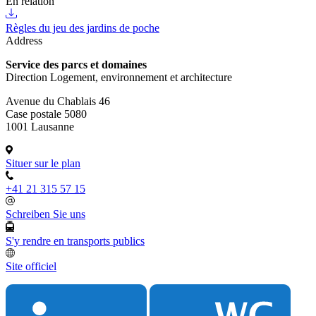
En relation
Règles du jeu des jardins de poche
Address
Service des parcs et domaines
Direction Logement, environnement et architecture
Avenue du Chablais 46
Case postale 5080
1001 Lausanne
Situer sur le plan
+41 21 315 57 15
Schreiben Sie uns
S'y rendre en transports publics
Site officiel