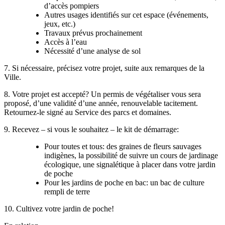
d’accès pompiers
Autres usages identifiés sur cet espace (événements,
jeux, etc.)
Travaux prévus prochainement
Accès à l’eau
Nécessité d’une analyse de sol
7. Si nécessaire, précisez votre projet, suite aux remarques de la
Ville.
8. Votre projet est accepté? Un permis de végétaliser vous sera
proposé, d’une validité d’une année, renouvelable tacitement.
Retournez-le signé au Service des parcs et domaines.
9. Recevez – si vous le souhaitez – le kit de démarrage:
Pour toutes et tous: des graines de fleurs sauvages
indigènes, la possibilité de suivre un cours de jardinage
écologique, une signalétique à placer dans votre jardin
de poche
Pour les jardins de poche en bac: un bac de culture
rempli de terre
10. Cultivez votre jardin de poche!