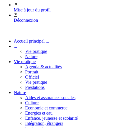
Mise à jour du profil
Déconnexion
Accueil principal ...
...
Vie pratique
Nature
Vie pratique
Agenda & actualités
Portrait
Officiel
Vie pratique
Prestations
Nature
Aides et assurances sociales
Culture
Economie et commerce
Energies et eau
Enfance, jeunesse et scolarité
Intégration, étrangers