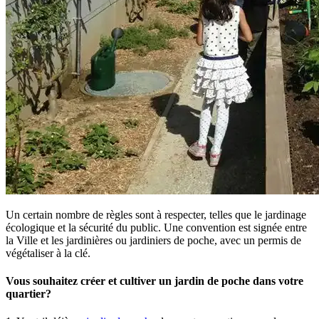
Un certain nombre de règles sont à respecter, telles que le jardinage
écologique et la sécurité du public. Une convention est signée entre
la Ville et les jardinières ou jardiniers de poche, avec un permis de
végétaliser à la clé.
Vous souhaitez créer et cultiver un jardin de poche dans votre
quartier?