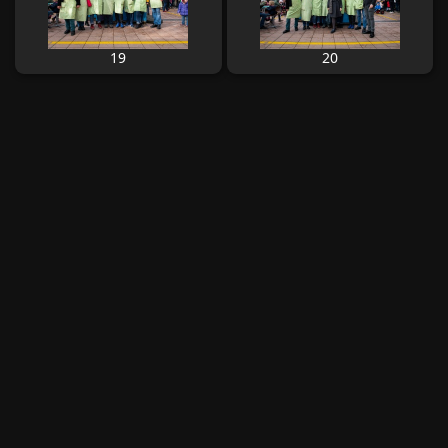
19
20